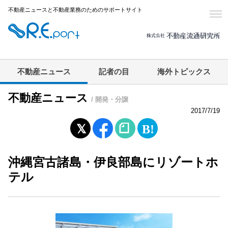
不動産ニュースと不動産業務のためのサポートサイト
不動産ニュース
記者の目
海外トピックス
不動産ニュース
/ 開発・分譲
2017/7/19
沖縄宮古諸島・伊良部島にリゾートホ
テル