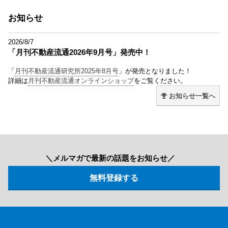
お知らせ
2026/8/7
「月刊不動産流通2026年9月号」発売中！
「
月刊不動産流通研究所2025年8月号
」が発売となりました！
詳細は
月刊不動産流通オンラインショップ
をご覧ください。
お知らせ一覧へ
＼メルマガで最新の話題をお知らせ／