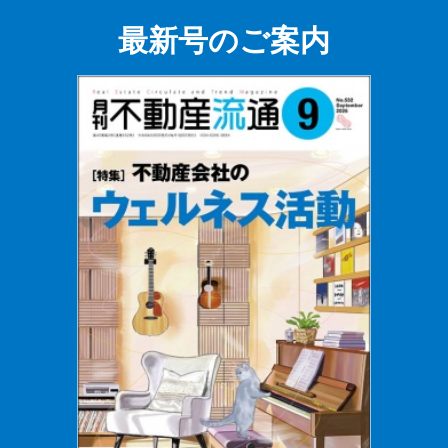
最新号のご案内