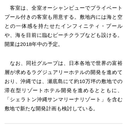
客室は、全室オーシャンビューでプライベート
プール付きの客室も用意する。敷地内には海と空
との一体感を持たせたインフィニティ・プール
や、海を目前に臨むビーチクラブなども設ける。
開業は2018年中の予定。
なお、同社グループは、日本各地で世界の富裕
層が求めるラグジュアリーホテルの開発を進めて
おり、沖縄では、瀬底島にて約10万坪の敷地での
滞在型リゾートホテル開発を進めるとともに、
「シェラトン沖縄サンマリーナリゾート」を含む
敷地で新たな開発計画も検討している。