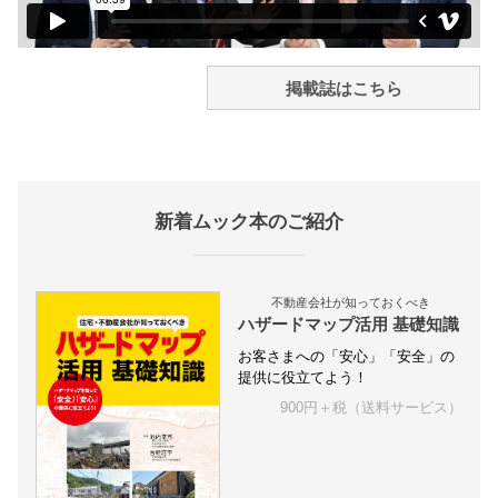
掲載誌はこちら
新着ムック本のご紹介
不動産会社が知っておくべき
ハザードマップ活用 基礎知識
お客さまへの「安心」「安全」の
提供に役立てよう！
900円＋税（送料サービス）