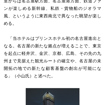
室からは名古屋駅方面、名古屋港方面、鉄道ファ
ンが楽しめる新幹線、私鉄・貨物船のジオラマ
風、というように東西南北で異なった眺望が楽し
める。
「当ホテルはプリンスホテル初の名古屋進出と
なる。名古屋の新たな拠点が増えることで、東京
を起点に軽井沢、金沢、京都、広島、その先の九
州まで見据えた観光ルートの確立や、名古屋の未
開拓の地での新たな顧客基盤の創出が可能にな
る」（小山氏）と述べた。