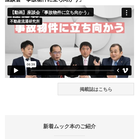
掲載誌はこちら
新着ムック本のご紹介