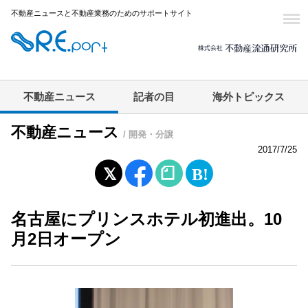
不動産ニュースと不動産業務のためのサポートサイト
不動産ニュース
記者の目
海外トピックス
不動産ニュース
/ 開発・分譲
2017/7/25
名古屋にプリンスホテル初進出。10
月2日オープン