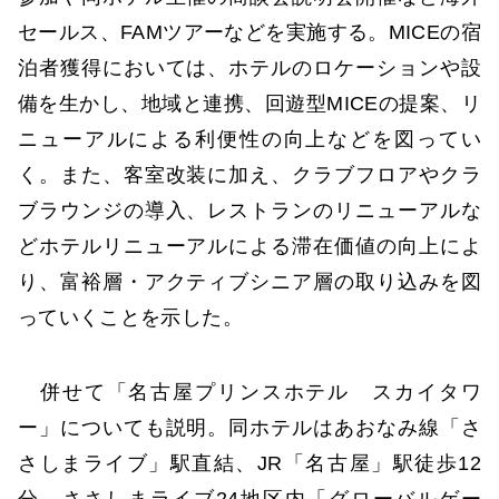
セールス、FAMツアーなどを実施する。MICEの宿
泊者獲得においては、ホテルのロケーションや設
備を生かし、地域と連携、回遊型MICEの提案、リ
ニューアルによる利便性の向上などを図ってい
く。また、客室改装に加え、クラブフロアやクラ
ブラウンジの導入、レストランのリニューアルな
どホテルリニューアルによる滞在価値の向上によ
り、富裕層・アクティブシニア層の取り込みを図
っていくことを示した。
併せて「名古屋プリンスホテル スカイタワ
ー」についても説明。同ホテルはあおなみ線「さ
さしまライブ」駅直結、JR「名古屋」駅徒歩12