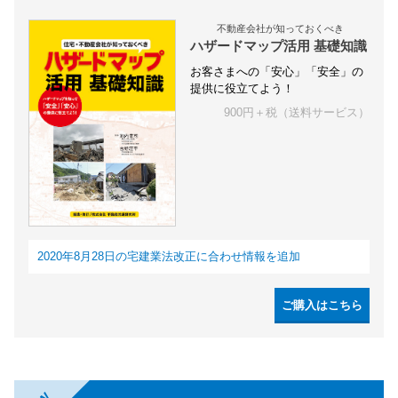
不動産会社が知っておくべき
ハザードマップ活用 基礎知識
お客さまへの「安心」「安全」の
提供に役立てよう！
900円＋税（送料サービス）
2020年8月28日の宅建業法改正に合わせ情報を追加
ご購入はこちら