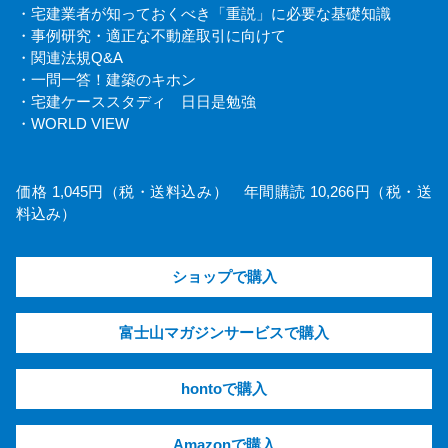
・宅建業者が知っておくべき「重説」に必要な基礎知識
・事例研究・適正な不動産取引に向けて
・関連法規Q&A
・一問一答！建築のキホン
・宅建ケーススタディ 日日是勉強
・WORLD VIEW
価格 1,045円（税・送料込み） 年間購読 10,266円（税・送
料込み）
ショップで購入
富士山マガジンサービスで購入
hontoで購入
Amazonで購入