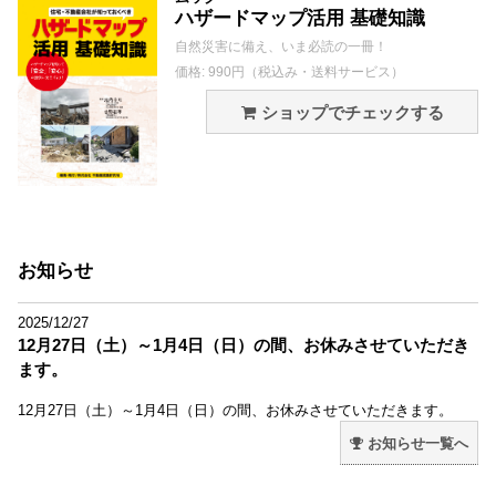
ハザードマップ活用 基礎知識
自然災害に備え、いま必読の一冊！
価格: 990円（税込み・送料サービス）
ショップでチェックする
お知らせ
2025/12/27
12月27日（土）～1月4日（日）の間、お休みさせていただき
ます。
12月27日（土）～1月4日（日）の間、お休みさせていただきます。
お知らせ一覧へ