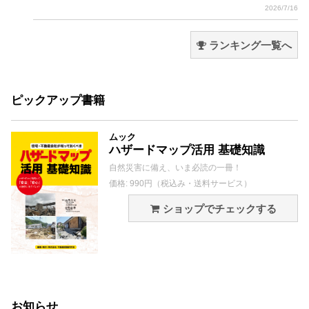
2026/7/16
ランキング一覧へ
ピックアップ書籍
ムック
ハザードマップ活用 基礎知識
自然災害に備え、いま必読の一冊！
価格: 990円（税込み・送料サービス）
ショップでチェックする
お知らせ