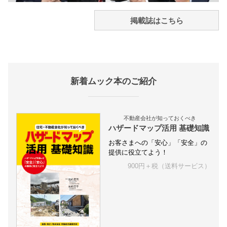
掲載誌はこちら
新着ムック本のご紹介
不動産会社が知っておくべき
ハザードマップ活用 基礎知識
お客さまへの「安心」「安全」の
提供に役立てよう！
900円＋税（送料サービス）