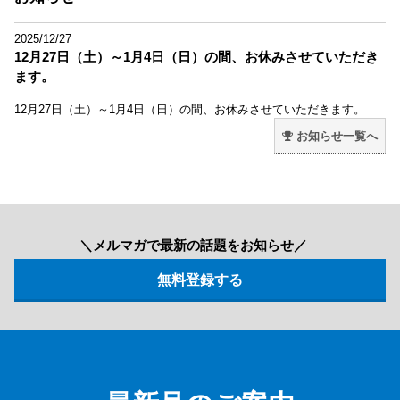
2025/12/27
12月27日（土）～1月4日（日）の間、お休みさせていただき
ます。
12月27日（土）～1月4日（日）の間、お休みさせていただきます。
お知らせ一覧へ
＼メルマガで最新の話題をお知らせ／