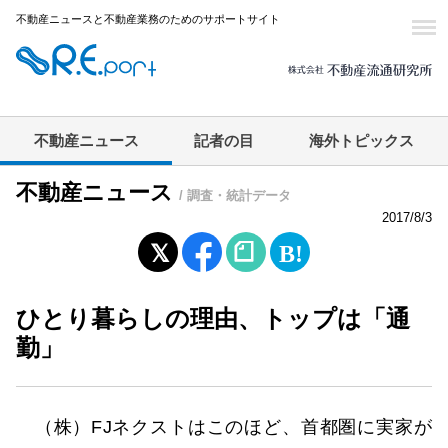
不動産ニュースと不動産業務のためのサポートサイト
不動産ニュース
記者の目
海外トピックス
不動産ニュース
/ 調査・統計データ
2017/8/3
ひとり暮らしの理由、トップは「通
勤」
（株）FJネクストはこのほど、首都圏に実家が