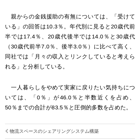
親からの金銭援助の有無については、「受けて
いる」の回答は10.3％。年代別に見ると20歳代前
半では17.4％、20歳代後半では14.0％と30歳代
（30歳代前半7.0％、後半3.0％）に比べて高く、
同社では「月々の収入とリンクしていると考えら
れる」と分析している。
一人暮らしをやめて実家に戻りたい気持ちにつ
いては、「0％」が46.0％と半数近くを占め、
50％までの合計が83.5％と圧倒的多数を占めた。
物流スペースのシェアリングシステム構築