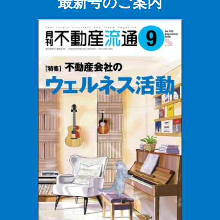
最新号のご案内