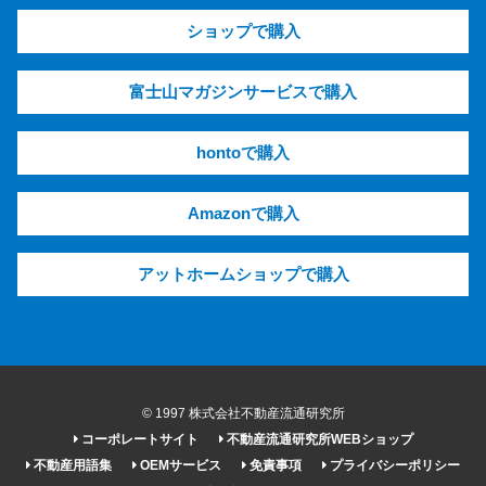
ショップで購入
富士山マガジンサービスで購入
hontoで購入
Amazonで購入
アットホームショップで購入
© 1997 株式会社不動産流通研究所
コーポレートサイト
不動産流通研究所WEBショップ
不動産用語集
OEMサービス
免責事項
プライバシーポリシー