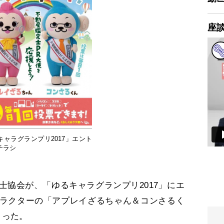
座
キャラグランプリ2017」エント
チラシ
協会が、「ゆるキャラグランプリ2017」にエ
ラクターの「アプレイざるちゃん＆コンさるく
まった。