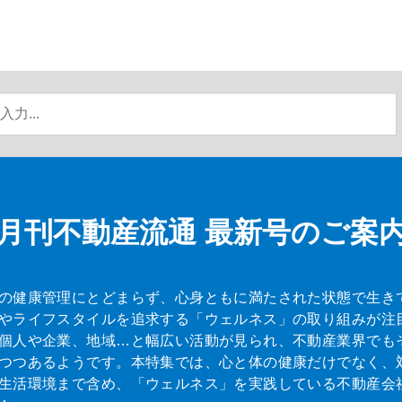
月刊不動産流通
最新号のご案
の健康管理にとどまらず、心身ともに満たされた状態で生き
やライフスタイルを追求する「ウェルネス」の取り組みが注
個人や企業、地域…と幅広い活動が見られ、不動産業界でも
つつあるようです。本特集では、心と体の健康だけでなく、
生活環境まで含め、「ウェルネス」を実践している不動産会