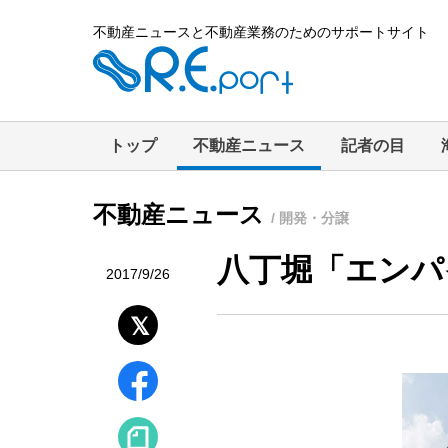
不動産ニュースと不動産業務のためのサポートサイト
トップ
不動産ニュース
記者の目
不動産ニュース
/ 開発・分譲
八丁堀「エンパ
2017/9/26