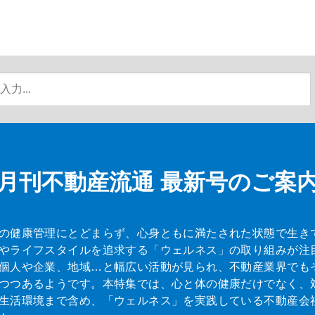
月刊不動産流通
最新号のご案
の健康管理にとどまらず、心身ともに満たされた状態で生き
やライフスタイルを追求する「ウェルネス」の取り組みが注
個人や企業、地域…と幅広い活動が見られ、不動産業界でも
つつあるようです。本特集では、心と体の健康だけでなく、
生活環境まで含め、「ウェルネス」を実践している不動産会