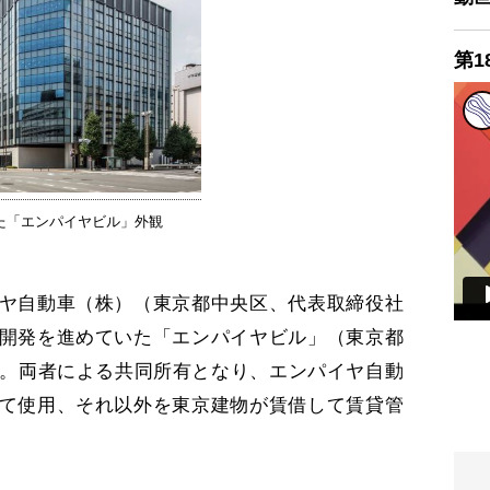
第1
た「エンパイヤビル」外観
ヤ自動車（株）（東京都中央区、代表取締役社
開発を進めていた「エンパイヤビル」（東京都
た。両者による共同所有となり、エンパイヤ自動
て使用、それ以外を東京建物が賃借して賃貸管