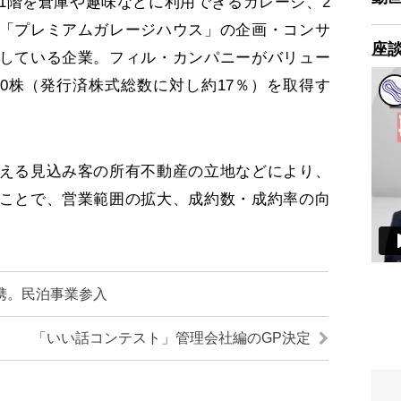
階を倉庫や趣味などに利用できるガレージ、2
「プレミアムガレージハウス」の企画・コンサ
座
している企業。フィル・カンパニーがバリュー
00株（発行済株式総数に対し約17％）を取得す
える見込み客の所有不動産の立地などにより、
ことで、営業範囲の拡大、成約数・成約率の向
携。民泊事業参入
「いい話コンテスト」管理会社編のGP決定