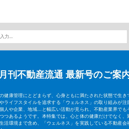
月刊不動産流通
最新号のご案
の健康管理にとどまらず、心身ともに満たされた状態で生き
やライフスタイルを追求する「ウェルネス」の取り組みが注
個人や企業、地域…と幅広い活動が見られ、不動産業界でも
つつあるようです。本特集では、心と体の健康だけでなく、
生活環境まで含め、「ウェルネス」を実践している不動産会