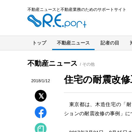
不動産ニュースと不動産業務のためのサポートサイト
トップ
不動産ニュース
記者の目
不動産ニュース
/ その他
住宅の耐震改修
2018/1/12
東京都は、木造住宅の「耐
ションの耐震改修の事例」に