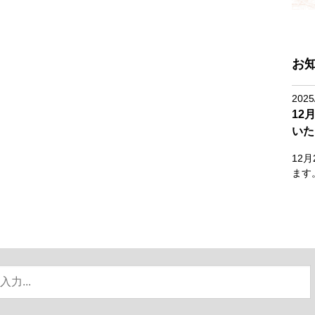
お
2025
12
いた
12
ます