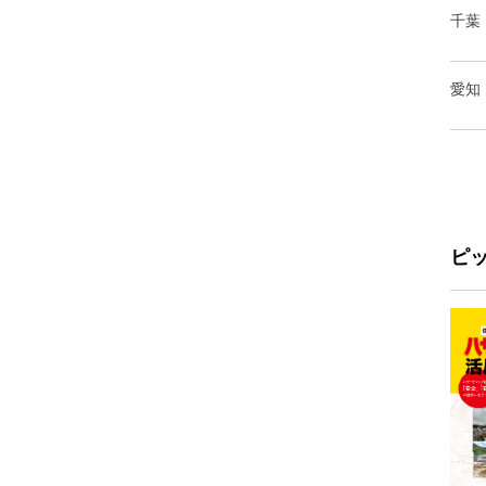
千葉
愛知
ピ