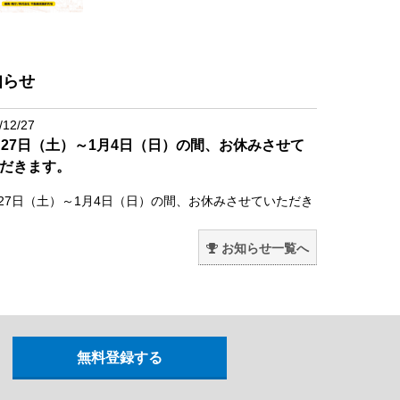
知らせ
/12/27
月27日（土）～1月4日（日）の間、お休みさせて
だきます。
月27日（土）～1月4日（日）の間、お休みさせていただき
。
お知らせ一覧へ