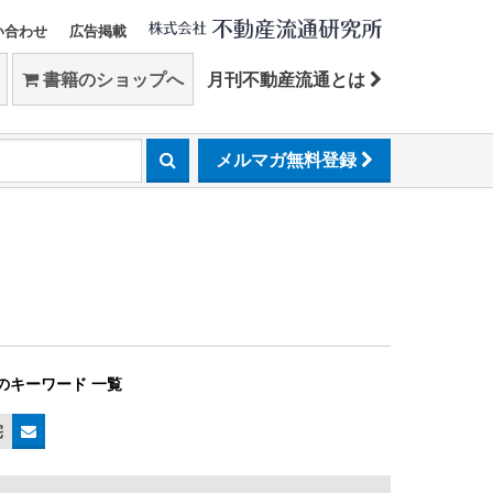
い合わせ
広告掲載
書籍のショップへ
月刊不動産流通とは
メルマガ無料登録
のキーワード 一覧
宅