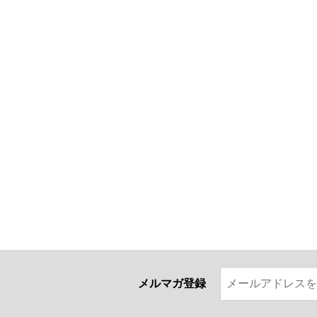
メルマガ登録