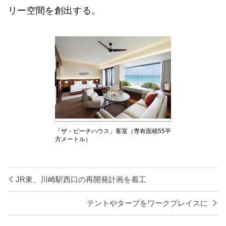
リー空間を創出する。
「ザ・ビーチハウス」客室（専有面積55平
方メートル）
JR東、川崎駅西口の再開発計画を着工
テントやタープをワークプレイスに