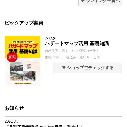
ランキング一覧へ
ピックアップ書籍
ムック
ハザードマップ活用 基礎知識
自然災害に備え、いま必読の一冊！
価格: 990円（税込み・送料サービス）
ショップでチェックする
お知らせ
2026/8/7