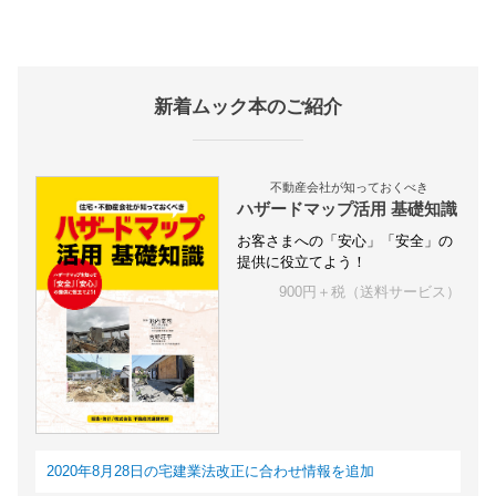
新着ムック本のご紹介
不動産会社が知っておくべき
ハザードマップ活用 基礎知識
お客さまへの「安心」「安全」の
提供に役立てよう！
900円＋税（送料サービス）
2020年8月28日の宅建業法改正に合わせ情報を追加