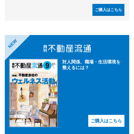
ご購入はこちら
NEW
対人関係、職場・生活環境を
整えるには？
ご購入はこちら