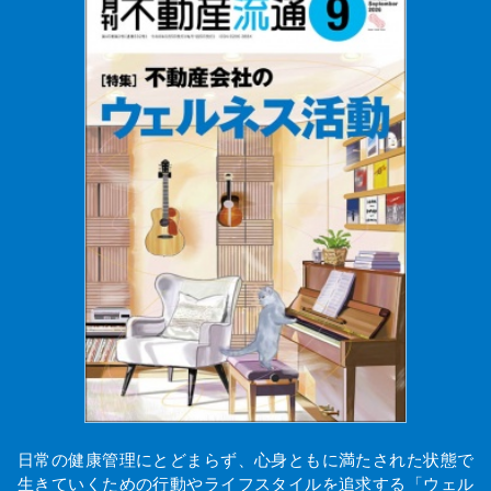
日常の健康管理にとどまらず、心身ともに満たされた状態で
生きていくための行動やライフスタイルを追求する「ウェル