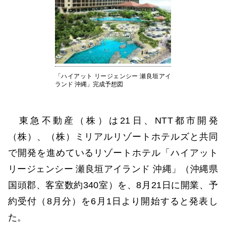
「ハイアット リージェンシー 瀬良垣アイ
ランド 沖縄」完成予想図
東急不動産（株）は21日、NTT都市開発
（株）、（株）ミリアルリゾートホテルズと共同
で開発を進めているリゾートホテル「ハイアット
リージェンシー 瀬良垣アイランド 沖縄」（沖縄県
国頭郡、客室数約340室）を、8月21日に開業、予
約受付（8月分）を6月1日より開始すると発表し
た。