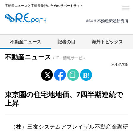
不動産ニュースと不動産業務のためのサポートサイト
不動産ニュース
記者の目
海外トピックス
不動産ニュース
/ IT・情報サービス
2018/7/18
東京圏の住宅地地価、7四半期連続で
上昇
（株）三友システムアプレイザル不動産金融研