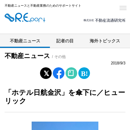
不動産ニュースと不動産業務のためのサポートサイト
不動産ニュース
記者の目
海外トピックス
不動産ニュース
/ その他
2018/9/3
「ホテル日航金沢」を傘下に／ヒュー
リック