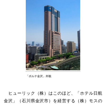
「ポルテ金沢」外観
ヒューリック（株）はこのほど、「ホテル日航
金沢」（石川県金沢市）を経営する（株）モスの