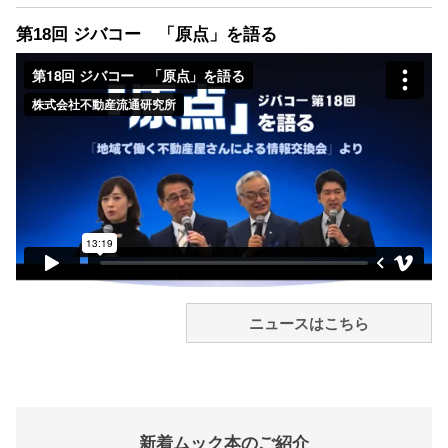
第18回 ジバコー 「原点」を語る
ニュースはこちら
新着ムック本のご紹介