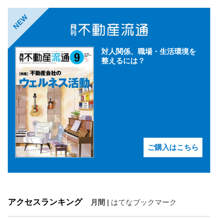
NEW
対人関係、職場・生活環境を
整えるには？
ご購入はこちら
アクセスランキング
月間
|
はてなブックマーク