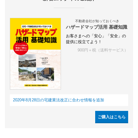
不動産会社が知っておくべき
ハザードマップ活用 基礎知識
お客さまへの「安心」「安全」の
提供に役立てよう！
900円＋税（送料サービス）
2020年8月28日の宅建業法改正に合わせ情報を追加
ご購入はこちら