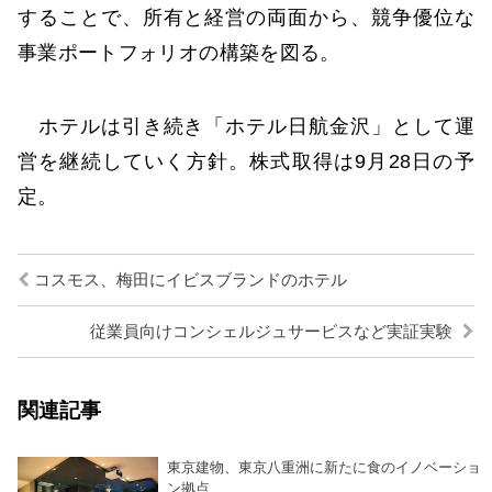
することで、所有と経営の両面から、競争優位な
事業ポートフォリオの構築を図る。
ホテルは引き続き「ホテル日航金沢」として運
営を継続していく方針。株式取得は9月28日の予
定。
コスモス、梅田にイビスブランドのホテル
従業員向けコンシェルジュサービスなど実証実験
関連記事
東京建物、東京八重洲に新たに食のイノベーショ
ン拠点