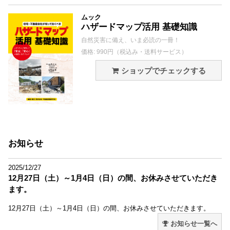
ムック
ハザードマップ活用 基礎知識
自然災害に備え、いま必読の一冊！
価格: 990円（税込み・送料サービス）
ショップでチェックする
お知らせ
2025/12/27
12月27日（土）～1月4日（日）の間、お休みさせていただき
ます。
12月27日（土）～1月4日（日）の間、お休みさせていただきます。
お知らせ一覧へ