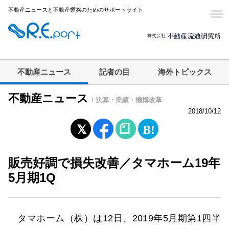
不動産ニュースと不動産業務のためのサポートサイト
不動産ニュース
記者の目
海外トピックス
不動産ニュース
/ 決算・業績・機構改革
2018/10/12
販売好調で損失改善／タマホーム19年
5月期1Q
タマホーム（株）は12日、2019年5月期第1四半