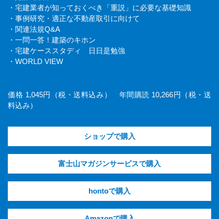
・宅建業者が知っておくべき「重説」に必要な基礎知識
・事例研究・適正な不動産取引に向けて
・関連法規Q&A
・一問一答！建築のキホン
・宅建ケーススタディ 日日是勉強
・WORLD VIEW
価格 1,045円（税・送料込み） 年間購読 10,266円（税・送
料込み）
ショップで購入
富士山マガジンサービスで購入
hontoで購入
Amazonで購入