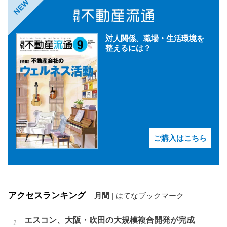
NEW
対人関係、職場・生活環境を
整えるには？
ご購入はこちら
アクセスランキング
月間
|
はてなブックマーク
エスコン、大阪・吹田の大規模複合開発が完成