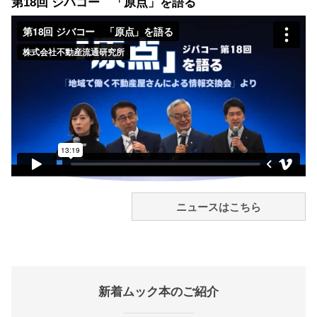
第18回 ジバコー 「原点」を語る
ニュースはこちら
新着ムック本のご紹介