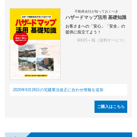
不動産会社が知っておくべき
ハザードマップ活用 基礎知識
お客さまへの「安心」「安全」の
提供に役立てよう！
900円＋税（送料サービス）
2020年8月28日の宅建業法改正に合わせ情報を追加
ご購入はこちら