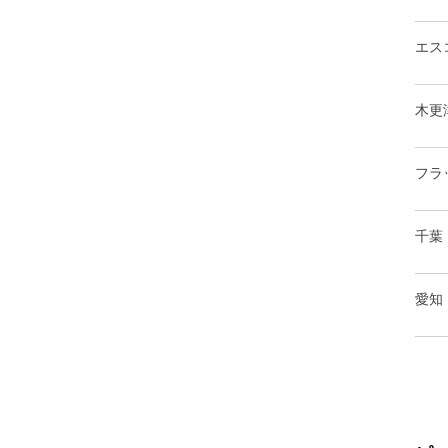
エス
木更
フラ
千葉
愛知