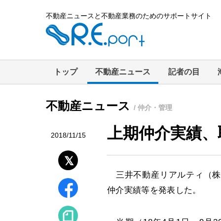
不動産ニュースと不動産業務のためのサポートサイト
トップ
不動産ニュース
記者の目
不動産ニュース
/ 仲介・管理
上期仲介実績、
2018/11/15
三井不動産リアルティ（株）
仲介実績等を発表した。