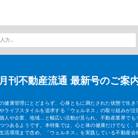
月刊不動産流通
最新号のご案
の健康管理にとどまらず、心身ともに満たされた状態で生き
やライフスタイルを追求する「ウェルネス」の取り組みが注
個人や企業、地域…と幅広い活動が見られ、不動産業界でも
つつあるようです。本特集では、心と体の健康だけでなく、
生活環境まで含め、「ウェルネス」を実践している不動産会