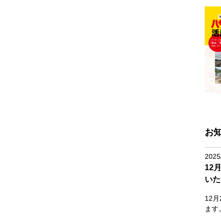
お
2025
12
いた
12
ます