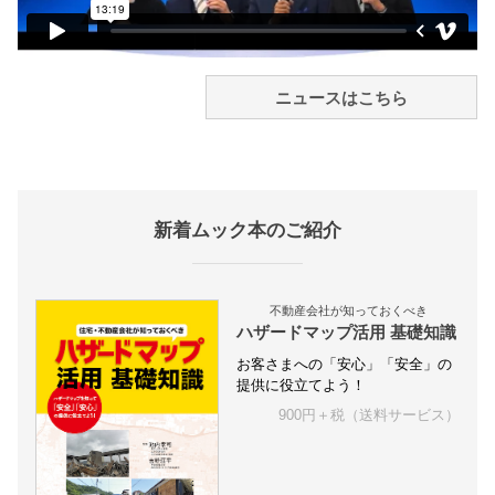
ニュースはこちら
新着ムック本のご紹介
不動産会社が知っておくべき
ハザードマップ活用 基礎知識
お客さまへの「安心」「安全」の
提供に役立てよう！
900円＋税（送料サービス）