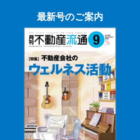
最新号のご案内