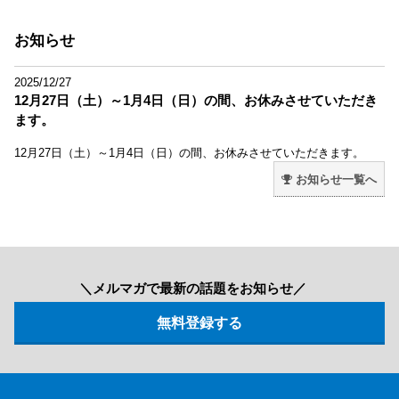
お知らせ
2025/12/27
12月27日（土）～1月4日（日）の間、お休みさせていただき
ます。
12月27日（土）～1月4日（日）の間、お休みさせていただきます。
お知らせ一覧へ
＼メルマガで最新の話題をお知らせ／