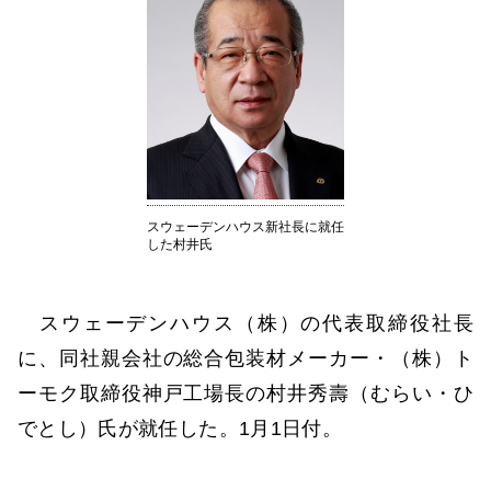
スウェーデンハウス新社長に就任
した村井氏
スウェーデンハウス（株）の代表取締役社長
に、同社親会社の総合包装材メーカー・（株）ト
ーモク取締役神戸工場長の村井秀壽（むらい・ひ
でとし）氏が就任した。1月1日付。