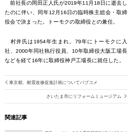
前社長の岡田正人氏が2019年11月18日に逝去し
たのに伴い、同年12月16日の臨時株主総会・取締
役会で決まった。トーモクの取締役との兼任。
村井氏は1954年生まれ。79年にトーモクに入
社、2000年同社執行役員、10年取締役大阪工場長
などを経て16年に取締役神戸工場長に就任した。
東京都、耐震改修促進計画についてパブコメ
さいたま市にリフォームミュージアム
関連記事