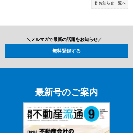
お知らせ一覧へ
＼メルマガで最新の話題をお知らせ／
最新号のご案内