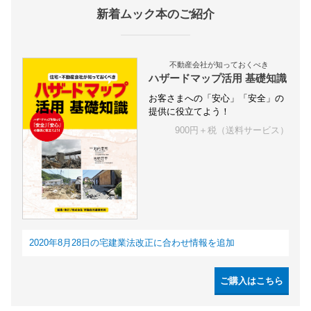
新着ムック本のご紹介
不動産会社が知っておくべき
ハザードマップ活用 基礎知識
お客さまへの「安心」「安全」の
提供に役立てよう！
900円＋税（送料サービス）
2020年8月28日の宅建業法改正に合わせ情報を追加
ご購入はこちら