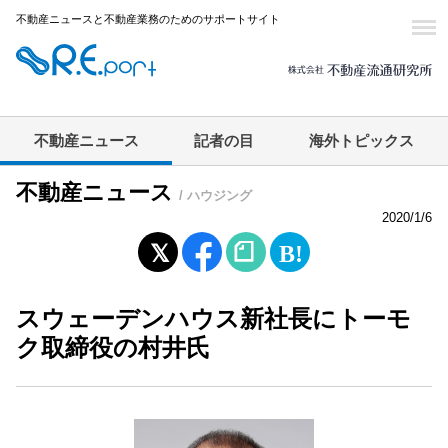
不動産ニュースと不動産業務のためのサポートサイト
不動産ニュース
記者の目
海外トピックス
不動産ニュース
/ ハウジング
2020/1/6
スウェーデンハウス新社長にトーモ
ク取締役の村井氏