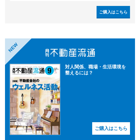
ご購入はこちら
NEW
対人関係、職場・生活環境を
整えるには？
ご購入はこちら