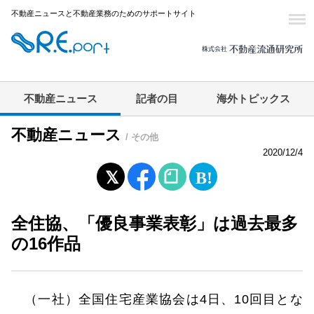
不動産ニュースと不動産業務のためのサポートサイト
不動産ニュース
記者の目
海外トピックス
不動産ニュース
/ その他
2020/12/4
全住協、「優良事業表彰」は過去最多
の16作品
（一社）全国住宅産業協会は4日、10回目とな