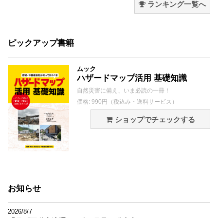
ランキング一覧へ
ピックアップ書籍
ムック
ハザードマップ活用 基礎知識
自然災害に備え、いま必読の一冊！
価格: 990円（税込み・送料サービス）
ショップでチェックする
お知らせ
2026/8/7