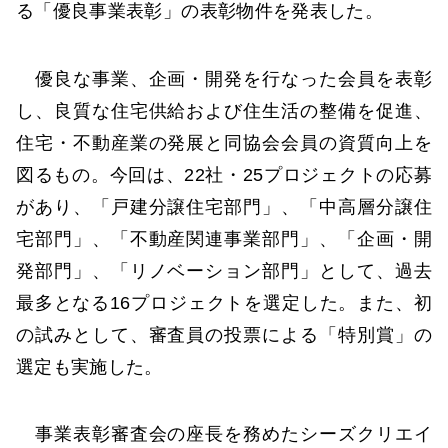
る「優良事業表彰」の表彰物件を発表した。
優良な事業、企画・開発を行なった会員を表彰
し、良質な住宅供給および住生活の整備を促進、
住宅・不動産業の発展と同協会会員の資質向上を
図るもの。今回は、22社・25プロジェクトの応募
があり、「戸建分譲住宅部門」、「中高層分譲住
宅部門」、「不動産関連事業部門」、「企画・開
発部門」、「リノベーション部門」として、過去
最多となる16プロジェクトを選定した。また、初
の試みとして、審査員の投票による「特別賞」の
選定も実施した。
事業表彰審査会の座長を務めたシーズクリエイ