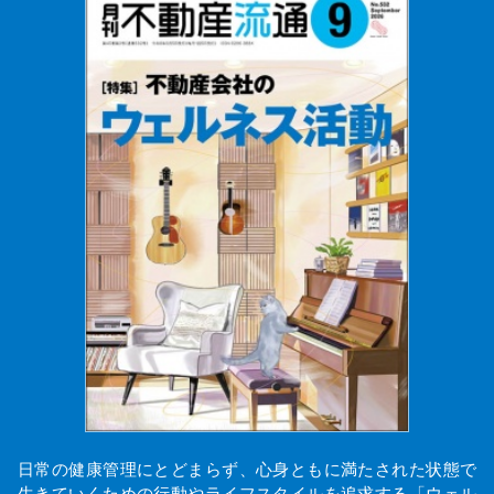
日常の健康管理にとどまらず、心身ともに満たされた状態で