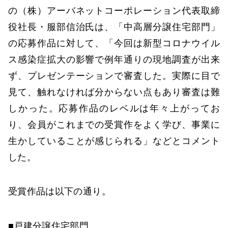
の（株）アーバネットコーポレーション代表取締
役社長・服部信治氏は、「中高層分譲住宅部門」
の応募作品に対して、「今回は新型コロナウイル
ス感染症拡大の影響で例年通りの現地調査が出来
ず、プレゼンテーションで審査した。実際に目で
見て、触れなければ分からない点もあり審査は難
しかった。応募作品のレベルは年々上がってお
り、会員がこれまでの受賞作をよく学び、事業に
生かしていることが感じられる」などとコメント
した。
受賞作品は以下の通り。
■戸建分譲住宅部門