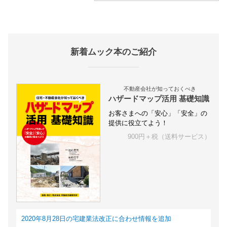
新着ムック本のご紹介
不動産会社が知っておくべき
ハザードマップ活用 基礎知識
お客さまへの「安心」「安全」の
提供に役立てよう！
900円＋税（送料サービス）
2020年8月28日の宅建業法改正に合わせ情報を追加