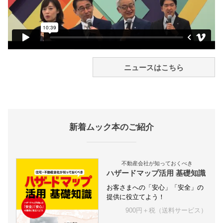
ニュースはこちら
新着ムック本のご紹介
不動産会社が知っておくべき
ハザードマップ活用 基礎知識
お客さまへの「安心」「安全」の
提供に役立てよう！
900円＋税（送料サービス）