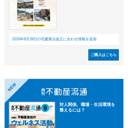
2020年8月28日の宅建業法改正に合わせ情報を追加
ご購入はこちら
NEW
対人関係、職場・生活環境を
整えるには？