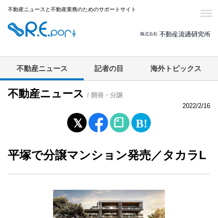
不動産ニュースと不動産業務のためのサポートサイト
不動産ニュース
記者の目
海外トピックス
不動産ニュース
/ 開発・分譲
2022/2/16
平塚で分譲マンション発売／タカラL