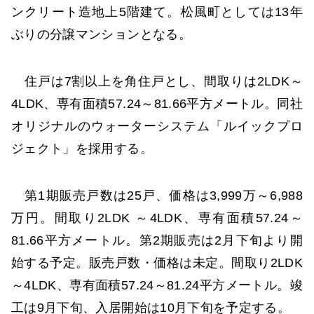
ンクリート造地上5階建て。松風町としては13年
ぶりの分譲マンションとなる。
住戸は7割以上を角住戸とし、間取りは2LDK～
4LDK、専有面積57.24～81.66平方メートル。同社
オリジナルのウォーターシステム「ルイックプロ
ジェクト」を採用する。
第1期販売戸数は25戸、価格は3,999万～6,988
万円。間取り2LDK ～4LDK、専有面積57.24～
81.66平方メートル。第2期販売は2月下旬より開
始する予定。販売戸数・価格は未定。間取り2LDK
～4LDK、専有面積57.24～81.24平方メートル。竣
工は9月下旬、入居開始は10月下旬を予定する。