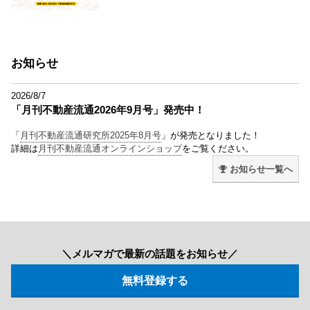
お知らせ
2026/8/7
「月刊不動産流通2026年9月号」発売中！
「
月刊不動産流通研究所2025年8月号
」が発売となりました！
詳細は
月刊不動産流通オンラインショップ
をご覧ください。
お知らせ一覧へ
＼メルマガで最新の話題をお知らせ／