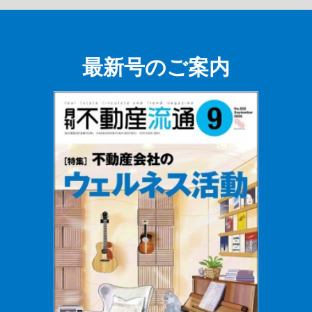
最新号のご案内