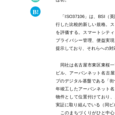
「ISO37106」は、BSI
行した比較的新しい規格。ス
を評価する。スマートシティ
プライバシー管理、便益実現
提示しており、それらへの対
同社は名古屋市東区東桜一
ビル、アーバンネット名古屋ビ
プのデジタル基盤である「街
年竣工したアーバンネット名
物件として位置付けており、
実証に取り組んでいる（同ビ
このまちづくりがひと中心