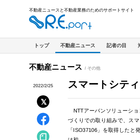
不動産ニュースと不動産業務のためのサポートサイト
トップ
不動産ニュース
記者の目
不動産ニュース
/ その他
スマートシティ
2022/2/25
NTTアーバンソリューショ
づくりでの取り組みで、スマ
「ISO37106」を取得した
は初。