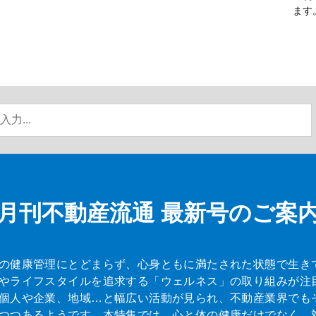
ます
月刊不動産流通
最新号のご案
の健康管理にとどまらず、心身ともに満たされた状態で生き
やライフスタイルを追求する「ウェルネス」の取り組みが注
個人や企業、地域…と幅広い活動が見られ、不動産業界でも
つつあるようです。本特集では、心と体の健康だけでなく、