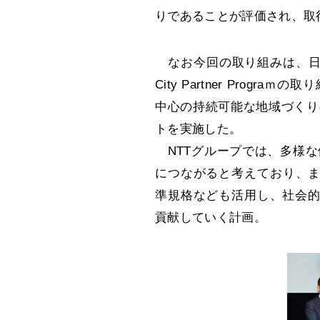
りであることが評価され、取
なお今回の取り組みは、日本電信
City Partner Prog
中心の持続可能な地域づくり
トを実施した。
NTTグループでは、多様な
につながると考えており、ま
準規格なども活用し、社会的課題
貢献していく計画。