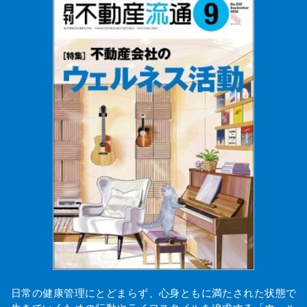
日常の健康管理にとどまらず、心身ともに満たされた状態で