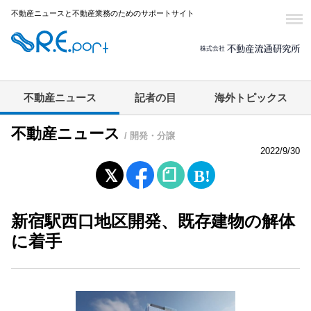
不動産ニュースと不動産業務のためのサポートサイト
不動産ニュース
記者の目
海外トピックス
不動産ニュース
/ 開発・分譲
2022/9/30
新宿駅西口地区開発、既存建物の解体
に着手