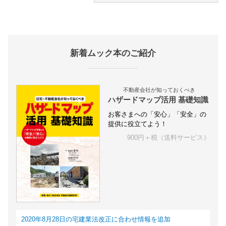
新着ムック本のご紹介
不動産会社が知っておくべき
ハザードマップ活用 基礎知識
お客さまへの「安心」「安全」の
提供に役立てよう！
900円＋税（送料サービス）
2020年8月28日の宅建業法改正に合わせ情報を追加