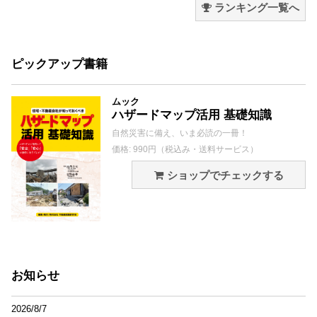
ランキング一覧へ
ピックアップ書籍
ムック
ハザードマップ活用 基礎知識
自然災害に備え、いま必読の一冊！
価格: 990円（税込み・送料サービス）
ショップでチェックする
お知らせ
2026/8/7