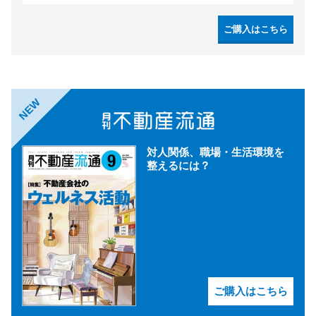
ご購入はこちら
NEW
対人関係、職場・生活環境を
整えるには？
ご購入はこちら