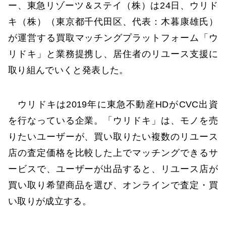
ー、東急リゾーツ＆ステイ（株）は24日、ウリド
キ（株）（東京都千代田区、代表：木暮康雄氏）
が運営する買取マッチングプラットフォーム「ウ
リドキ」と業務提携し、居住者のリユース支援に
取り組んでいくと発表した。
ウリドキは2019年に東急不動産HDがCVC出資
を行なっている企業。「ウリドキ」は、モノを売
りたいユーザーが、買い取りたい複数のリユース
店の査定価格を比較した上でマッチングできるサ
ービスで、ユーザーが出品すると、リユース店が
買い取り希望商品を選び、オンラインで査定・買
い取りが成立する。