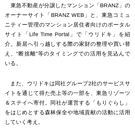
東急不動産が分譲したマンション「BRANZ」の
オーナーサイト「BRANZ WEB」と、東急コミュ
ニティー管理のマンション居住者向けのポータル
サイト「Life Time Portal」で「ウリドキ」を紹
介。新居へ引っ越しする際の家財の整理や買い替
え、“断捨離”等のタイミングでの活用を見込んで
いる。
また、ウリドキは同社グループ2社のサービスサ
イトを通じて得た売上等の一部を、東急リゾーツ
＆ステイへ寄付。同社が運営する「もりぐらし」
をはじめとする森林保全や地域貢献の活動に活用
していく考え。