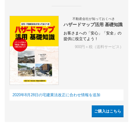
不動産会社が知っておくべき
ハザードマップ活用 基礎知識
お客さまへの「安心」「安全」の
提供に役立てよう！
900円＋税（送料サービス）
2020年8月28日の宅建業法改正に合わせ情報を追加
ご購入はこちら