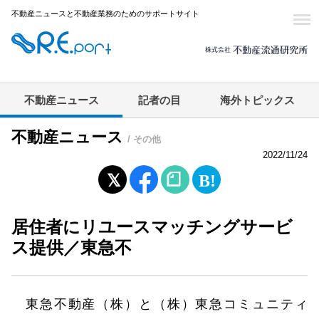
不動産ニュースと不動産業務のためのサポートサイト
不動産ニュース
記者の目
海外トピックス
不動産ニュース
/ その他
2022/11/24
居住者にリユースマッチングサービ
ス提供／東急不
東急不動産（株）と（株）東急コミュニティ