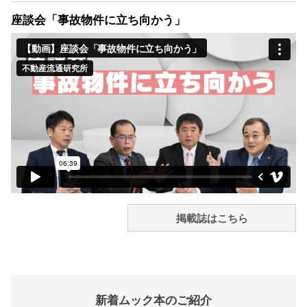
座談会「事故物件に立ち向かう」
掲載誌はこちら
新着ムック本のご紹介