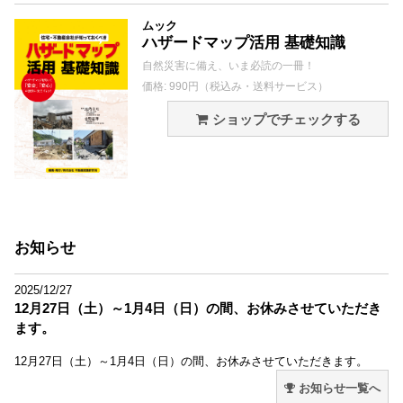
ムック
ハザードマップ活用 基礎知識
自然災害に備え、いま必読の一冊！
価格: 990円（税込み・送料サービス）
ショップでチェックする
お知らせ
2025/12/27
12月27日（土）～1月4日（日）の間、お休みさせていただき
ます。
12月27日（土）～1月4日（日）の間、お休みさせていただきます。
お知らせ一覧へ