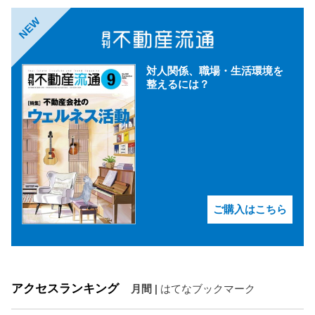
NEW
対人関係、職場・生活環境を
整えるには？
ご購入はこちら
アクセスランキング
月間
|
はてなブックマーク