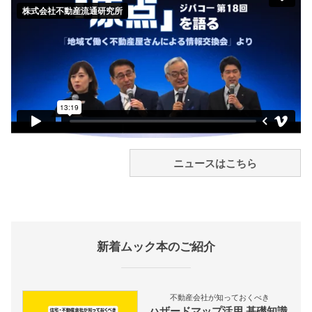
ニュースはこちら
新着ムック本のご紹介
不動産会社が知っておくべき
ハザードマップ活用 基礎知識