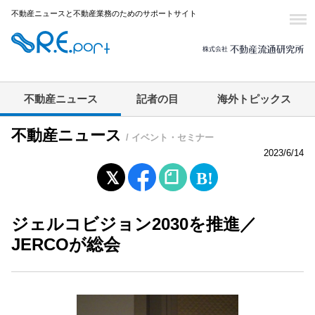
不動産ニュースと不動産業務のためのサポートサイト
不動産ニュース
記者の目
海外トピックス
不動産ニュース
/ イベント・セミナー
2023/6/14
ジェルコビジョン2030を推進／
JERCOが総会