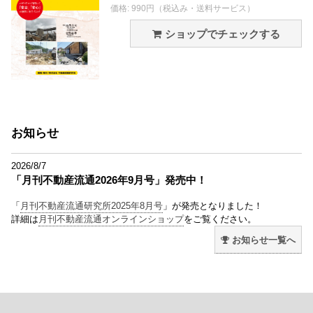
価格: 990円（税込み・送料サービス）
ショップでチェックする
お知らせ
2026/8/7
「月刊不動産流通2026年9月号」発売中！
「
月刊不動産流通研究所2025年8月号
」が発売となりました！
詳細は
月刊不動産流通オンラインショップ
をご覧ください。
お知らせ一覧へ