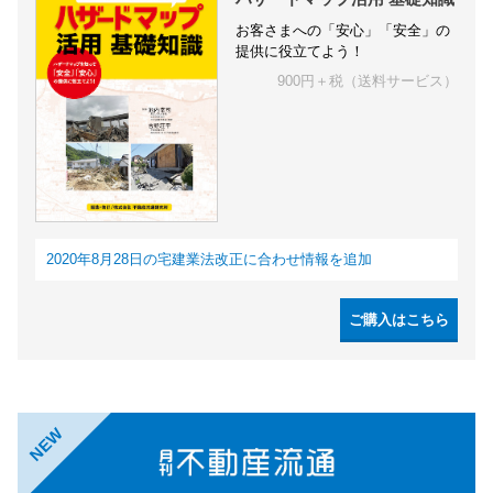
お客さまへの「安心」「安全」の
提供に役立てよう！
900円＋税（送料サービス）
2020年8月28日の宅建業法改正に合わせ情報を追加
ご購入はこちら
NEW