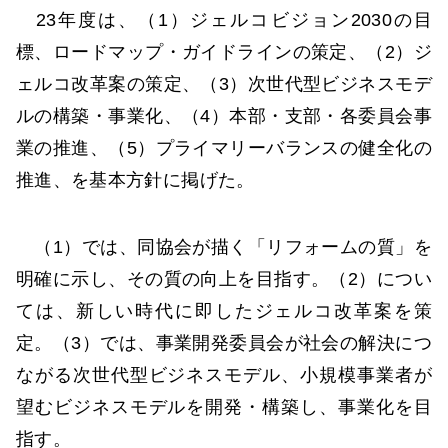
23年度は、（1）ジェルコビジョン2030の目
標、ロードマップ・ガイドラインの策定、（2）ジ
ェルコ改革案の策定、（3）次世代型ビジネスモデ
ルの構築・事業化、（4）本部・支部・各委員会事
業の推進、（5）プライマリーバランスの健全化の
推進、を基本方針に掲げた。
（1）では、同協会が描く「リフォームの質」を
明確に示し、その質の向上を目指す。（2）につい
ては、新しい時代に即したジェルコ改革案を策
定。（3）では、事業開発委員会が社会の解決につ
ながる次世代型ビジネスモデル、小規模事業者が
望むビジネスモデルを開発・構築し、事業化を目
指す。