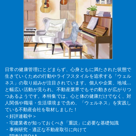
日常の健康管理にとどまらず、心身ともに満たされた状態で
生きていくための行動やライフスタイルを追求する「ウェル
ネス」の取り組みが注目されています。個人や企業、地域…
と幅広い活動が見られ、不動産業界でもその動きが広がりつ
つあるようです。本特集では、心と体の健康だけでなく、対
人関係や職場・生活環境まで含め、「ウェルネス」を実践し
ている不動産会社を取材しました！
＜好評連載中＞
・宅建業者が知っておくべき「重説」に必要な基礎知識
・事例研究・適正な不動産取引に向けて