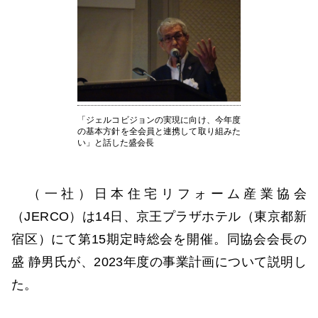
「ジェルコビジョンの実現に向け、今年度
の基本方針を全会員と連携して取り組みた
い」と話した盛会長
（一社）日本住宅リフォーム産業協会
（JERCO）は14日、京王プラザホテル（東京都新
宿区）にて第15期定時総会を開催。同協会会長の
盛 静男氏が、2023年度の事業計画について説明し
た。