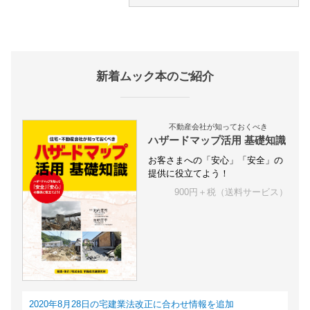
新着ムック本のご紹介
不動産会社が知っておくべき
ハザードマップ活用 基礎知識
お客さまへの「安心」「安全」の
提供に役立てよう！
900円＋税（送料サービス）
2020年8月28日の宅建業法改正に合わせ情報を追加