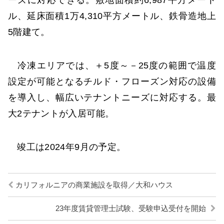
ル、延床面積1万4,310平方メートル、鉄骨造地上
5階建て。
冷凍エリアでは、＋5度～－25度の範囲で温度
設定が可能となるチルド・フローズン対応の設備
を導入し、幅広いテナントニーズに対応する。最
大2テナントが入居可能。
竣工は2024年9月の予定。
カリフォルニアの商業施設を取得／大和ハウス
23年度賃貸管理士試験、受験申込受付を開始