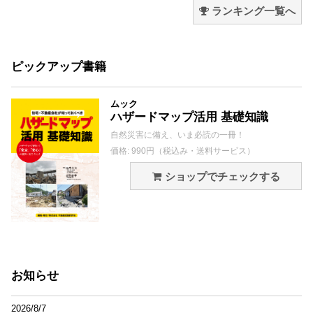
ランキング一覧へ
ピックアップ書籍
ムック
ハザードマップ活用 基礎知識
自然災害に備え、いま必読の一冊！
価格: 990円（税込み・送料サービス）
ショップでチェックする
お知らせ
2026/8/7