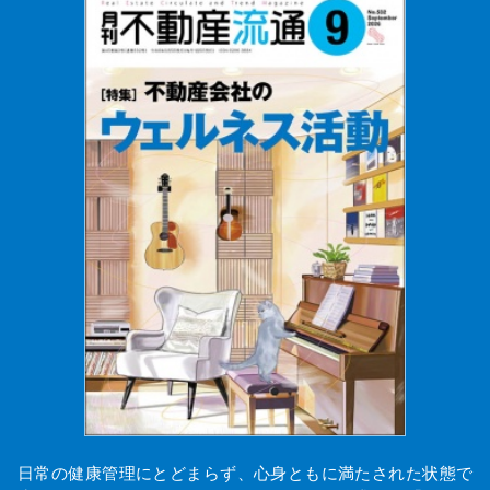
日常の健康管理にとどまらず、心身ともに満たされた状態で