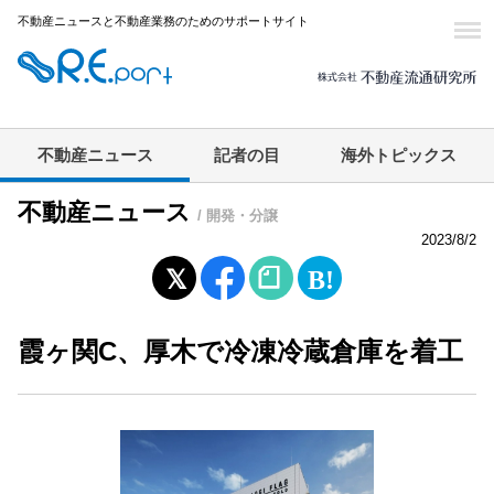
不動産ニュースと不動産業務のためのサポートサイト
不動産ニュース
記者の目
海外トピックス
不動産ニュース
/ 開発・分譲
2023/8/2
霞ヶ関C、厚木で冷凍冷蔵倉庫を着工