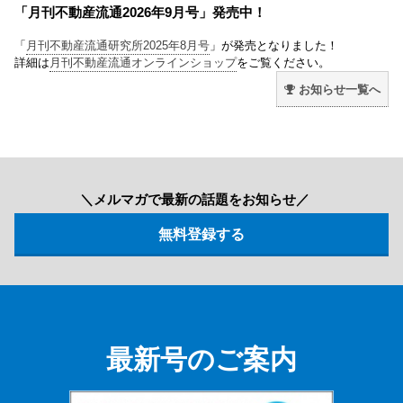
「月刊不動産流通2026年9月号」発売中！
「
月刊不動産流通研究所2025年8月号
」が発売となりました！
詳細は
月刊不動産流通オンラインショップ
をご覧ください。
お知らせ一覧へ
＼メルマガで最新の話題をお知らせ／
最新号のご案内