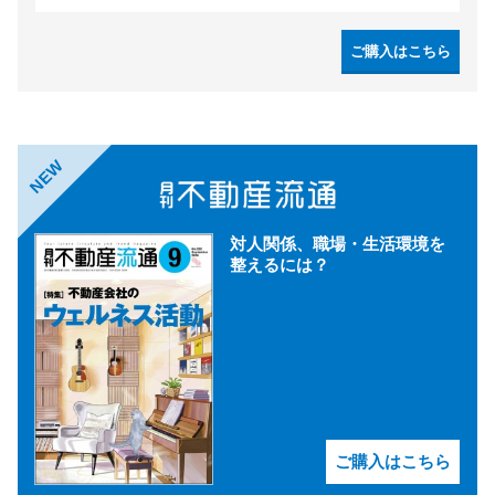
ご購入はこちら
NEW
対人関係、職場・生活環境を
整えるには？
ご購入はこちら