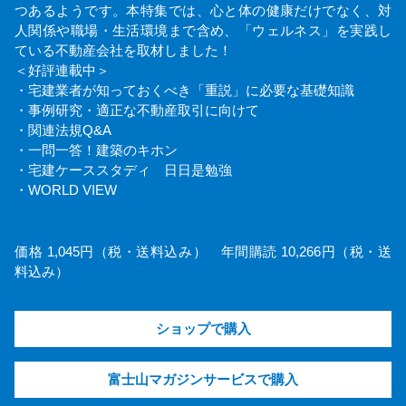
つあるようです。本特集では、心と体の健康だけでなく、対
人関係や職場・生活環境まで含め、「ウェルネス」を実践し
ている不動産会社を取材しました！
＜好評連載中＞
・宅建業者が知っておくべき「重説」に必要な基礎知識
・事例研究・適正な不動産取引に向けて
・関連法規Q&A
・一問一答！建築のキホン
・宅建ケーススタディ 日日是勉強
・WORLD VIEW
価格 1,045円（税・送料込み） 年間購読 10,266円（税・送
料込み）
ショップで購入
富士山マガジンサービスで購入