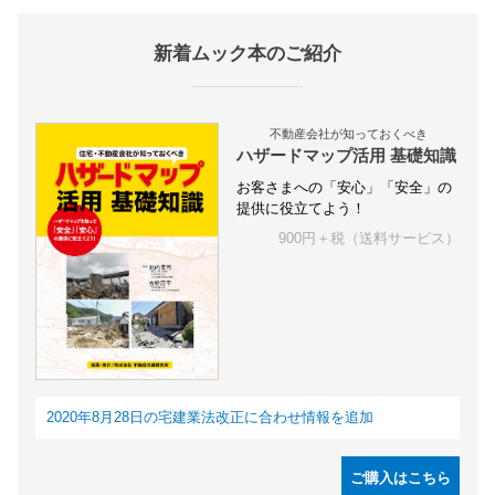
新着ムック本のご紹介
不動産会社が知っておくべき
ハザードマップ活用 基礎知識
お客さまへの「安心」「安全」の
提供に役立てよう！
900円＋税（送料サービス）
2020年8月28日の宅建業法改正に合わせ情報を追加
ご購入はこちら