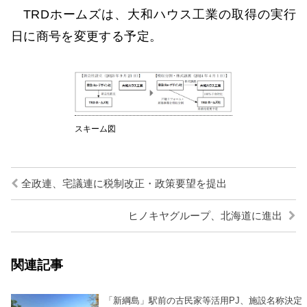
TRDホームズは、大和ハウス工業の取得の実行
日に商号を変更する予定。
スキーム図
全政連、宅議連に税制改正・政策要望を提出
ヒノキヤグループ、北海道に進出
関連記事
「新綱島」駅前の古民家等活用PJ、施設名称決定