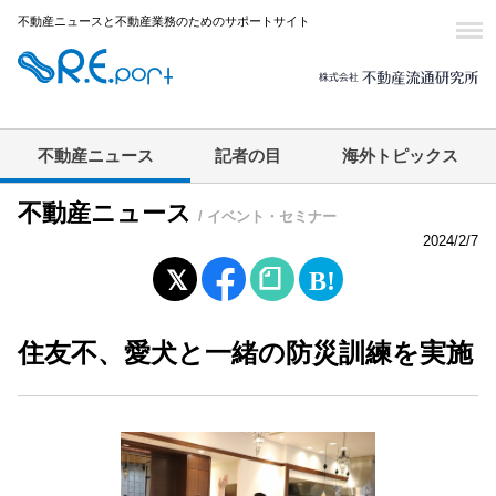
不動産ニュースと不動産業務のためのサポートサイト
不動産ニュース
記者の目
海外トピックス
不動産ニュース
/ イベント・セミナー
2024/2/7
住友不、愛犬と一緒の防災訓練を実施