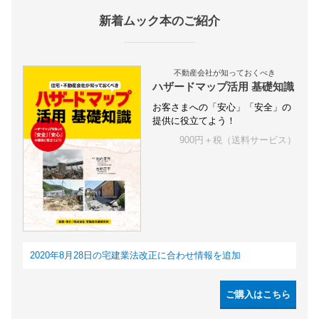
新着ムック本のご紹介
不動産会社が知っておくべき
ハザードマップ活用 基礎知識
お客さまへの「安心」「安全」の
提供に役立てよう！
900円＋税（送料サービス）
2020年8月28日の宅建業法改正に合わせ情報を追加
ご購入はこちら