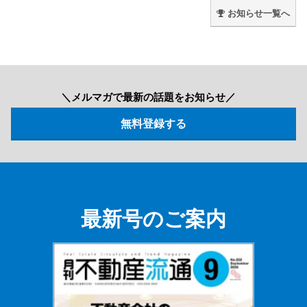
お知らせ一覧へ
＼メルマガで最新の話題をお知らせ／
最新号のご案内