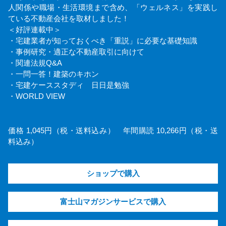
人関係や職場・生活環境まで含め、「ウェルネス」を実践し
ている不動産会社を取材しました！
＜好評連載中＞
・宅建業者が知っておくべき「重説」に必要な基礎知識
・事例研究・適正な不動産取引に向けて
・関連法規Q&A
・一問一答！建築のキホン
・宅建ケーススタディ 日日是勉強
・WORLD VIEW
価格 1,045円（税・送料込み） 年間購読 10,266円（税・送
料込み）
ショップで購入
富士山マガジンサービスで購入