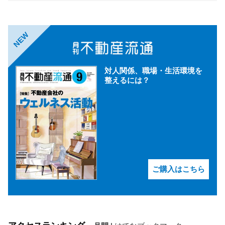
NEW
対人関係、職場・生活環境を
整えるには？
ご購入はこちら