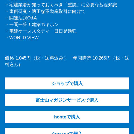
・宅建業者が知っておくべき「重説」に必要な基礎知識
・事例研究・適正な不動産取引に向けて
・関連法規Q&A
・一問一答！建築のキホン
・宅建ケーススタディ 日日是勉強
・WORLD VIEW
価格 1,045円（税・送料込み） 年間購読 10,266円（税・送
料込み）
ショップで購入
富士山マガジンサービスで購入
hontoで購入
Amazonで購入