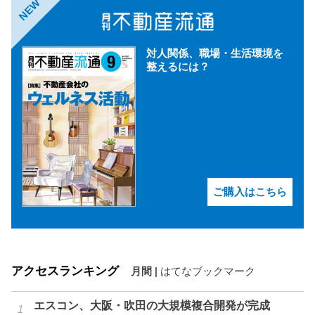
NEW
対人関係、職場・生活環境を
整えるには？
ご購入はこちら
アクセスランキング
月間
|
はてなブックマーク
エスコン、大阪・吹田の大規模複合開発が完成