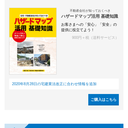
不動産会社が知っておくべき
ハザードマップ活用 基礎知識
お客さまへの「安心」「安全」の
提供に役立てよう！
900円＋税（送料サービス）
2020年8月28日の宅建業法改正に合わせ情報を追加
ご購入はこちら