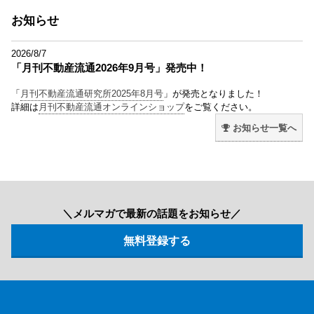
お知らせ
2026/8/7
「月刊不動産流通2026年9月号」発売中！
「
月刊不動産流通研究所2025年8月号
」が発売となりました！
詳細は
月刊不動産流通オンラインショップ
をご覧ください。
お知らせ一覧へ
＼メルマガで最新の話題をお知らせ／