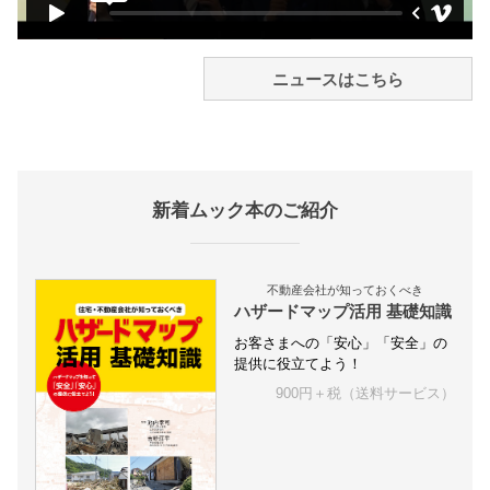
ニュースはこちら
新着ムック本のご紹介
不動産会社が知っておくべき
ハザードマップ活用 基礎知識
お客さまへの「安心」「安全」の
提供に役立てよう！
900円＋税（送料サービス）