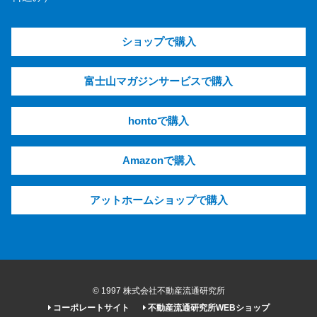
ショップで購入
富士山マガジンサービスで購入
hontoで購入
Amazonで購入
アットホームショップで購入
© 1997 株式会社不動産流通研究所
コーポレートサイト
不動産流通研究所WEBショップ