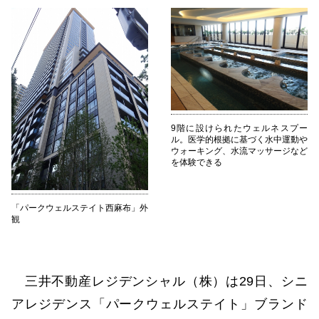
9階に設けられたウェルネスプー
ル。医学的根拠に基づく水中運動や
ウォーキング、水流マッサージなど
を体験できる
「パークウェルステイト西麻布」外
観
三井不動産レジデンシャル（株）は29日、シニ
アレジデンス「パークウェルステイト」ブランド