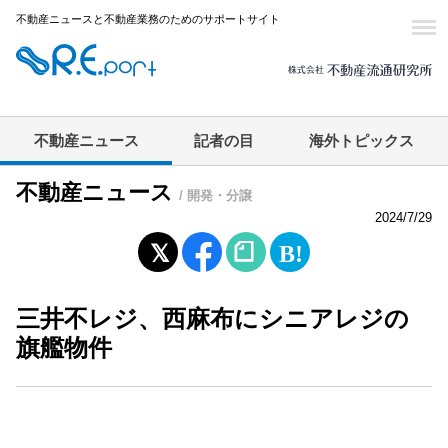
不動産ニュースと不動産業務のためのサポートサイト
不動産ニュース
記者の目
海外トピックス
不動産ニュース
/ 開発・分譲
2024/7/29
三井不レジ、西麻布にシニアレジの
旗艦物件