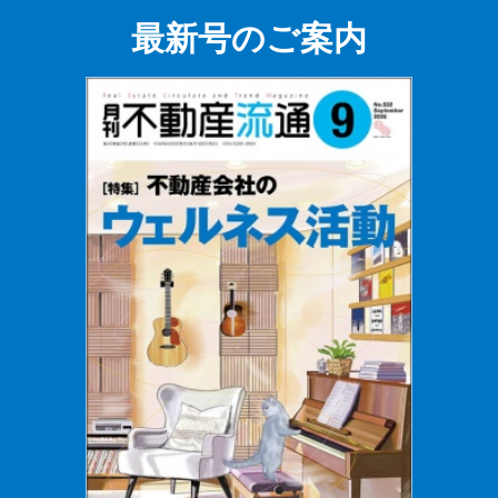
最新号のご案内