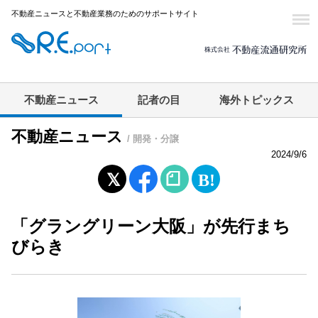
不動産ニュースと不動産業務のためのサポートサイト
不動産ニュース
記者の目
海外トピックス
不動産ニュース
/ 開発・分譲
2024/9/6
「グラングリーン大阪」が先行まち
びらき