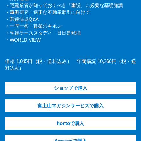
・宅建業者が知っておくべき「重説」に必要な基礎知識
・事例研究・適正な不動産取引に向けて
・関連法規Q&A
・一問一答！建築のキホン
・宅建ケーススタディ 日日是勉強
・WORLD VIEW
価格 1,045円（税・送料込み） 年間購読 10,266円（税・送
料込み）
ショップで購入
富士山マガジンサービスで購入
hontoで購入