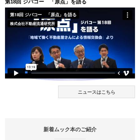
第18回 ジバコー 「原点」を語る
ニュースはこちら
新着ムック本のご紹介