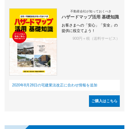
不動産会社が知っておくべき
ハザードマップ活用 基礎知識
お客さまへの「安心」「安全」の
提供に役立てよう！
900円＋税（送料サービス）
2020年8月28日の宅建業法改正に合わせ情報を追加
ご購入はこちら