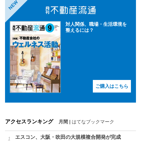
NEW
対人関係、職場・生活環境を
整えるには？
ご購入はこちら
アクセスランキング
月間
|
はてなブックマーク
エスコン、大阪・吹田の大規模複合開発が完成