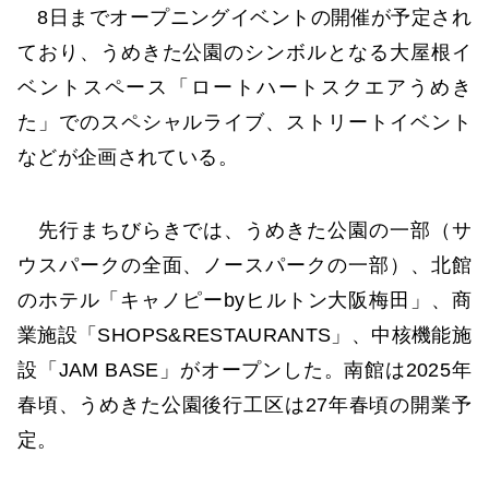
8日までオープニングイベントの開催が予定され
ており、うめきた公園のシンボルとなる大屋根イ
ベントスペース「ロートハートスクエアうめき
た」でのスペシャルライブ、ストリートイベント
などが企画されている。
先行まちびらきでは、うめきた公園の一部（サ
ウスパークの全面、ノースパークの一部）、北館
のホテル「キャノピーbyヒルトン大阪梅田」、商
業施設「SHOPS&RESTAURANTS」、中核機能施
設「JAM BASE」がオープンした。南館は2025年
春頃、うめきた公園後行工区は27年春頃の開業予
定。