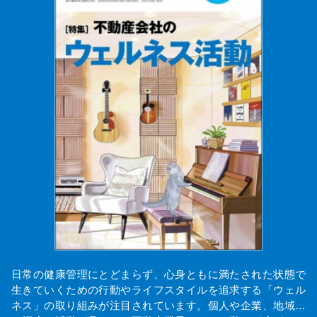
日常の健康管理にとどまらず、心身ともに満たされた状態で
生きていくための行動やライフスタイルを追求する「ウェル
ネス」の取り組みが注目されています。個人や企業、地域…