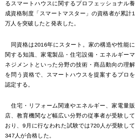
るスマートハウスに関するプロフェッショナル養
成資格制度「スマートマスター」の資格者が累計1
万人を突破したと発表した。
同資格は2016年にスタート。家の構造や性能に
関する知識、家電製品・住宅設備・エネルギーマ
ネジメントといった分野の技術・商品動向の理解
を問う資格で、スマートハウスを提案するプロを
認定する。
住宅・リフォーム関連やエネルギー、家電量販
店、教育機関など幅広い分野の従事者が受験して
おり、9月に行なわれた試験では720人が受験して
347人が合格した。