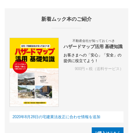
新着ムック本のご紹介
不動産会社が知っておくべき
ハザードマップ活用 基礎知識
お客さまへの「安心」「安全」の
提供に役立てよう！
900円＋税（送料サービス）
2020年8月28日の宅建業法改正に合わせ情報を追加