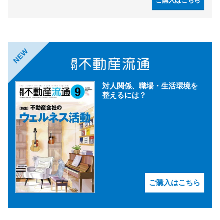
ご購入はこちら
NEW
対人関係、職場・生活環境を
整えるには？
ご購入はこちら