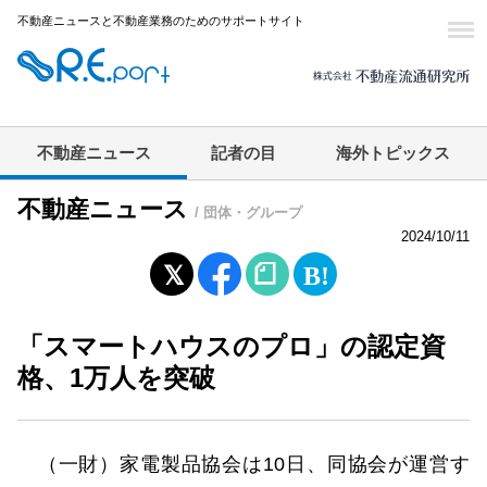
不動産ニュースと不動産業務のためのサポートサイト
不動産ニュース
記者の目
海外トピックス
不動産ニュース
/ 団体・グループ
2024/10/11
「スマートハウスのプロ」の認定資
格、1万人を突破
（一財）家電製品協会は10日、同協会が運営す