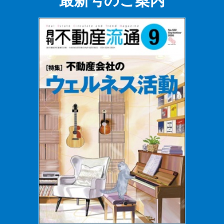
最新号のご案内