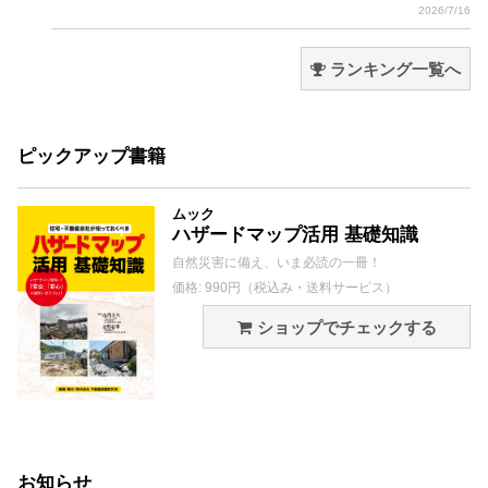
2026/7/16
ランキング一覧へ
ピックアップ書籍
ムック
ハザードマップ活用 基礎知識
自然災害に備え、いま必読の一冊！
価格: 990円（税込み・送料サービス）
ショップでチェックする
お知らせ