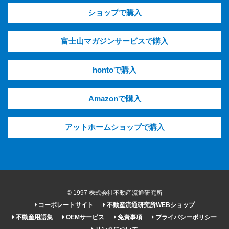
ショップで購入
富士山マガジンサービスで購入
hontoで購入
Amazonで購入
アットホームショップで購入
© 1997 株式会社不動産流通研究所
コーポレートサイト
不動産流通研究所WEBショップ
不動産用語集
OEMサービス
免責事項
プライバシーポリシー