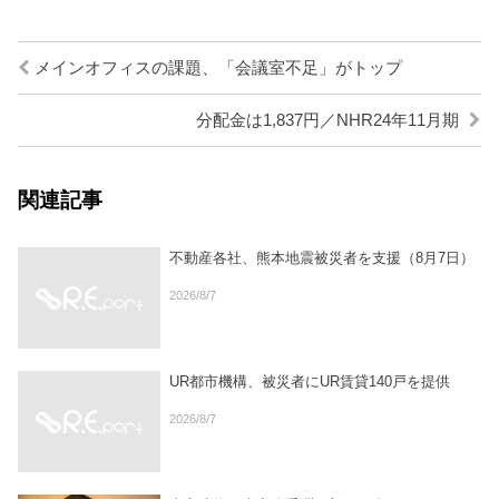
メインオフィスの課題、「会議室不足」がトップ
分配金は1,837円／NHR24年11月期
関連記事
不動産各社、熊本地震被災者を支援（8月7日）
2026/8/7
UR都市機構、被災者にUR賃貸140戸を提供
2026/8/7