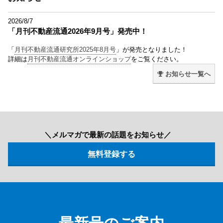
2026/8/7
「月刊不動産流通2026年9月号」発売中！
「
月刊不動産流通研究所2025年8月号
」が発売となりました！
詳細は
月刊不動産流通オンラインショップ
をご覧ください。
お知らせ一覧へ
＼メルマガで最新の話題をお知らせ／