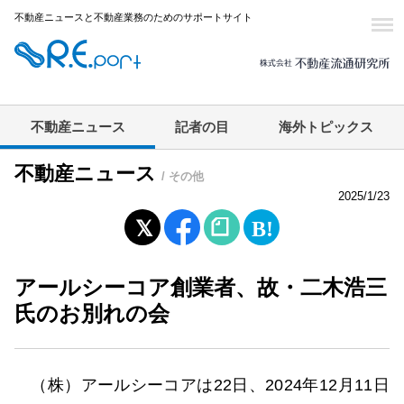
不動産ニュースと不動産業務のためのサポートサイト
不動産ニュース
記者の目
海外トピックス
不動産ニュース
/ その他
2025/1/23
アールシーコア創業者、故・二木浩三
氏のお別れの会
（株）アールシーコアは22日、2024年12月11日