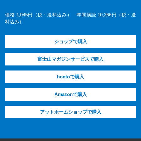
価格 1,045円（税・送料込み） 年間購読 10,266円（税・送
料込み）
ショップで購入
富士山マガジンサービスで購入
hontoで購入
Amazonで購入
アットホームショップで購入