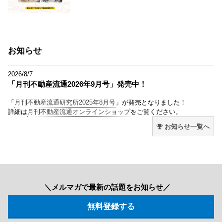
お知らせ
2026/8/7
「月刊不動産流通2026年9月号」発売中！
「
月刊不動産流通研究所2025年8月号
」が発売となりました！
詳細は
月刊不動産流通オンラインショップ
をご覧ください。
お知らせ一覧へ
＼メルマガで最新の話題をお知らせ／