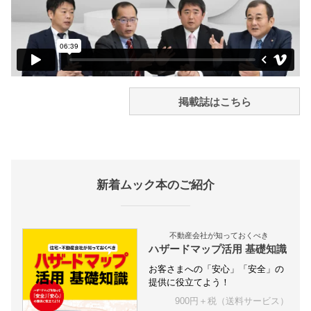
掲載誌はこちら
新着ムック本のご紹介
不動産会社が知っておくべき
ハザードマップ活用 基礎知識
お客さまへの「安心」「安全」の
提供に役立てよう！
900円＋税（送料サービス）