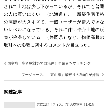
されて土地は少し下がっているが、それでも普通
の人は買いにくい」（北海道）、「新築住宅価格
の高騰が大きすぎて、一般ユーザーが購入できな
いレベルになっている。それに伴い仲介土地の販
売が停滞している」（静岡県）など、物価高騰の
取引への影響に関するコメントが目立った。
国交省、空き家対策で自治体と事業者をマッチング
フージャース、「東山線」最寄りの2物件が好調
関連記事
東京23区オフィス、7月の空室率は1.41％