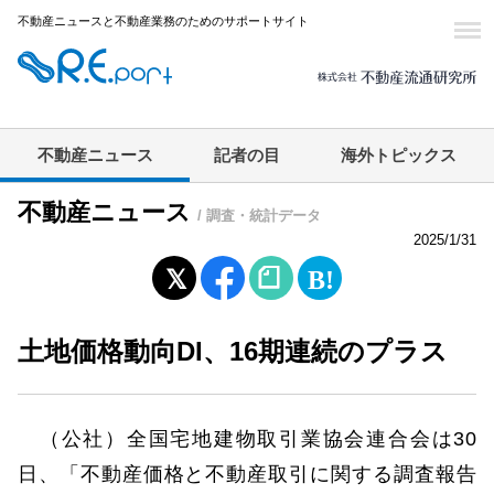
不動産ニュースと不動産業務のためのサポートサイト
不動産ニュース
記者の目
海外トピックス
不動産ニュース
/ 調査・統計データ
2025/1/31
土地価格動向DI、16期連続のプラス
（公社）全国宅地建物取引業協会連合会は30
日、「不動産価格と不動産取引に関する調査報告