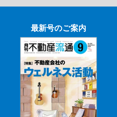
最新号のご案内