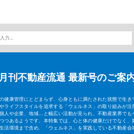
月刊不動産流通
最新号のご案
の健康管理にとどまらず、心身ともに満たされた状態で生き
やライフスタイルを追求する「ウェルネス」の取り組みが注
個人や企業、地域…と幅広い活動が見られ、不動産業界でも
つつあるようです。本特集では、心と体の健康だけでなく、
生活環境まで含め、「ウェルネス」を実践している不動産会