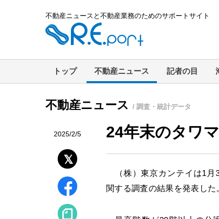
不動産ニュースと不動産業務のためのサポートサイト
トップ
不動産ニュース
記者の目
不動産ニュース
/ 調査・統計データ
24年末のタワ
2025/2/5
（株）東京カンテイは1月3
関する調査の結果を発表した