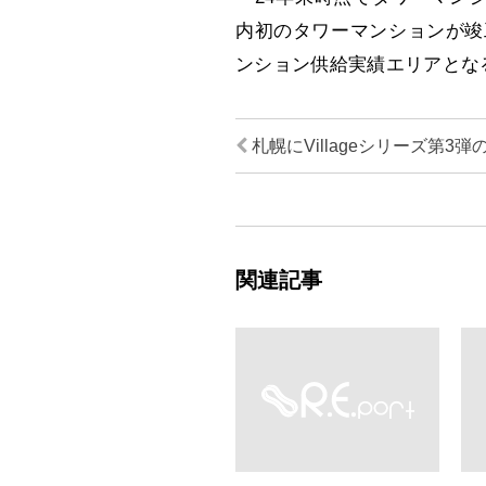
内初のタワーマンションが竣
ンション供給実績エリアとな
札幌にVillageシリーズ第3
関連記事