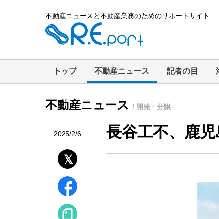
不動産ニュースと不動産業務のためのサポートサイト
トップ
不動産ニュース
記者の目
不動産ニュース
/ 開発・分譲
長谷工不、鹿児
2025/2/6