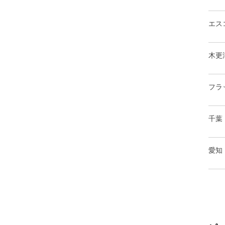
エス
木更
フラ
千葉
愛知