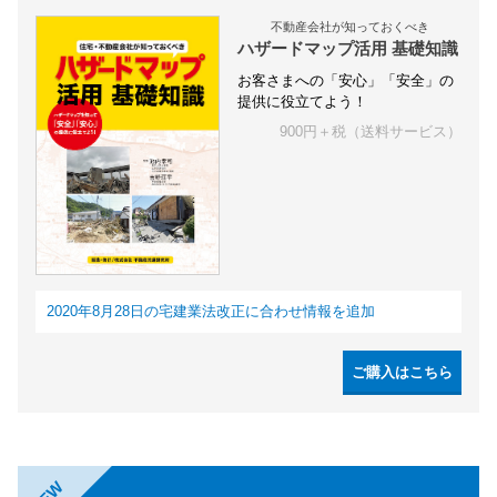
不動産会社が知っておくべき
ハザードマップ活用 基礎知識
お客さまへの「安心」「安全」の
提供に役立てよう！
900円＋税（送料サービス）
2020年8月28日の宅建業法改正に合わせ情報を追加
ご購入はこちら