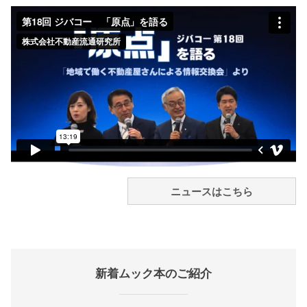
ニュースはこちら
新着ムック本のご紹介