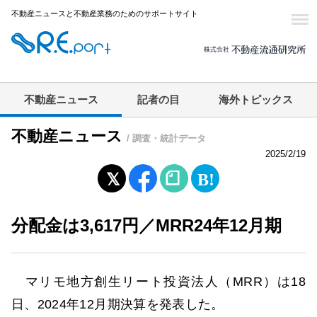
不動産ニュースと不動産業務のためのサポートサイト
不動産ニュース
記者の目
海外トピックス
不動産ニュース
/ 調査・統計データ
2025/2/19
分配金は3,617円／MRR24年12月期
マリモ地方創生リート投資法人（MRR）は18
日、2024年12月期決算を発表した。