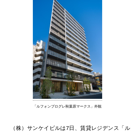
「ルフォンプログレ秋葉原マークス」外観
（株）サンケイビルは7日、賃貸レジデンス「ル