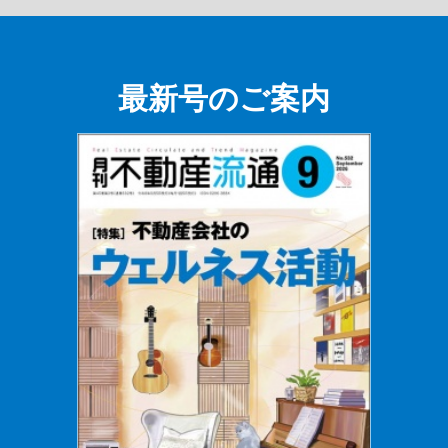
最新号のご案内