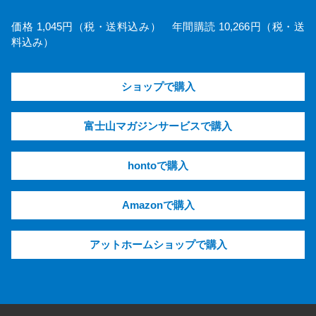
価格 1,045円（税・送料込み） 年間購読 10,266円（税・送
料込み）
ショップで購入
富士山マガジンサービスで購入
hontoで購入
Amazonで購入
アットホームショップで購入