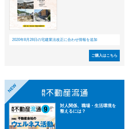
2020年8月28日の宅建業法改正に合わせ情報を追加
ご購入はこちら
NEW
対人関係、職場・生活環境を
整えるには？