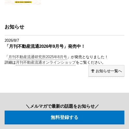
お知らせ
2026/8/7
「月刊不動産流通2026年9月号」発売中！
「
月刊不動産流通研究所2025年8月号
」が発売となりました！
詳細は
月刊不動産流通オンラインショップ
をご覧ください。
お知らせ一覧へ
＼メルマガで最新の話題をお知らせ／