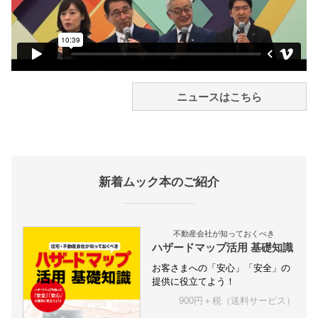
ニュースはこちら
新着ムック本のご紹介
不動産会社が知っておくべき
ハザードマップ活用 基礎知識
お客さまへの「安心」「安全」の
提供に役立てよう！
900円＋税（送料サービス）