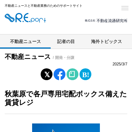
不動産ニュースと不動産業務のためのサポートサイト
不動産ニュース
記者の目
海外トピックス
不動産ニュース
/ 開発・分譲
2025/3/7
秋葉原で各戸専用宅配ボックス備えた
賃貸レジ