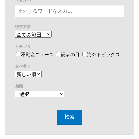
含まない
検索対象
カテゴリ
不動産ニュース
記者の目
海外トピックス
並べ替え
期間