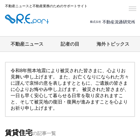
不動産ニュースと不動産業務のためのサポートサイト
不動産ニュース
記者の目
海外トピックス
令和8年熊本地震により被災された皆さまに、心よりお
見舞い申し上げます。 また、お亡くなりになられた方々
に謹んで哀悼の意を表しますとともに、ご遺族の皆さま
に心よりお悔やみ申し上げます。 被災された皆さまが、
一日も早く安心して暮らせる日常を取り戻されますこ
と、そして被災地の復旧・復興が進みますことを心より
お祈り申し上げます。
賃貸住宅
の記事一覧