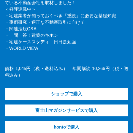
ている不動産会社を取材しました！
＜好評連載中＞
・宅建業者が知っておくべき「重説」に必要な基礎知識
・事例研究・適正な不動産取引に向けて
・関連法規Q&A
・一問一答！建築のキホン
・宅建ケーススタディ 日日是勉強
・WORLD VIEW
価格 1,045円（税・送料込み） 年間購読 10,266円（税・送
料込み）
ショップで購入
富士山マガジンサービスで購入
hontoで購入