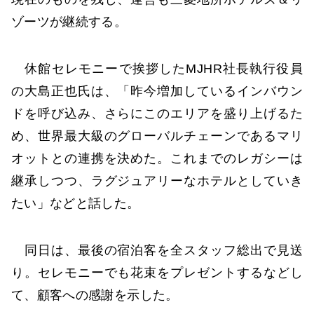
ゾーツが継続する。
休館セレモニーで挨拶したMJHR社長執行役員
の大島正也氏は、「昨今増加しているインバウン
ドを呼び込み、さらにこのエリアを盛り上げるた
め、世界最大級のグローバルチェーンであるマリ
オットとの連携を決めた。これまでのレガシーは
継承しつつ、ラグジュアリーなホテルとしていき
たい」などと話した。
同日は、最後の宿泊客を全スタッフ総出で見送
り。セレモニーでも花束をプレゼントするなどし
て、顧客への感謝を示した。