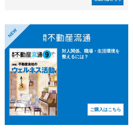
NEW
対人関係、職場・生活環境を
整えるには？
ご購入はこちら