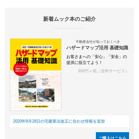
新着ムック本のご紹介
不動産会社が知っておくべき
ハザードマップ活用 基礎知識
お客さまへの「安心」「安全」の
提供に役立てよう！
900円＋税（送料サービス）
2020年8月28日の宅建業法改正に合わせ情報を追加
ご購入はこちら