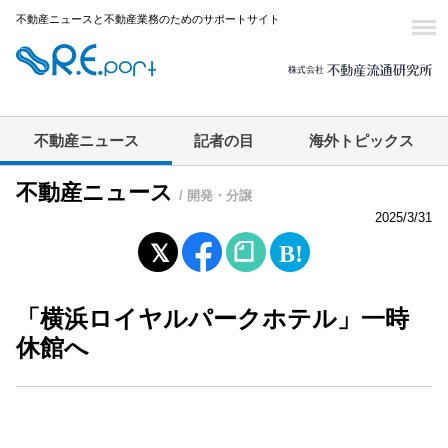
不動産ニュースと不動産業務のためのサポートサイト
不動産ニュース
記者の目
海外トピックス
不動産ニュース
/ 開発・分譲
2025/3/31
「横浜ロイヤルパークホテル」一時
休館へ