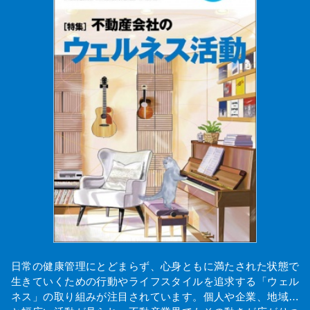
日常の健康管理にとどまらず、心身ともに満たされた状態で
生きていくための行動やライフスタイルを追求する「ウェル
ネス」の取り組みが注目されています。個人や企業、地域…