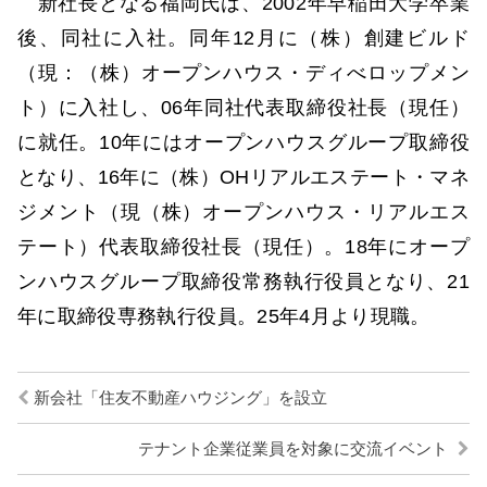
新社長となる福岡氏は、2002年早稲田大学卒業
後、同社に入社。同年12月に（株）創建ビルド
（現：（株）オープンハウス・ディべロップメン
ト）に入社し、06年同社代表取締役社長（現任）
に就任。10年にはオープンハウスグループ取締役
となり、16年に（株）OHリアルエステート・マネ
ジメント（現（株）オープンハウス・リアルエス
テート）代表取締役社長（現任）。18年にオープ
ンハウスグループ取締役常務執行役員となり、21
年に取締役専務執行役員。25年4月より現職。
新会社「住友不動産ハウジング」を設立
テナント企業従業員を対象に交流イベント