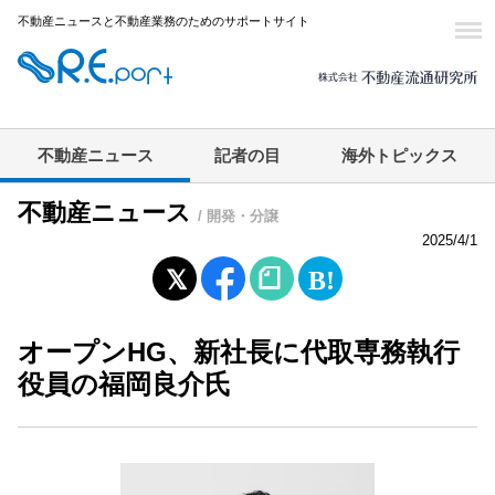
不動産ニュースと不動産業務のためのサポートサイト
不動産ニュース
記者の目
海外トピックス
不動産ニュース
/ 開発・分譲
2025/4/1
オープンHG、新社長に代取専務執行
役員の福岡良介氏