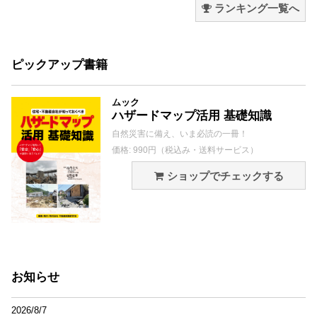
ランキング一覧へ
ピックアップ書籍
ムック
ハザードマップ活用 基礎知識
自然災害に備え、いま必読の一冊！
価格: 990円（税込み・送料サービス）
ショップでチェックする
お知らせ
2026/8/7