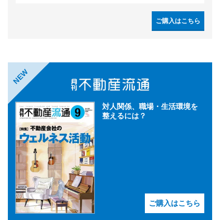
ご購入はこちら
NEW
対人関係、職場・生活環境を
整えるには？
ご購入はこちら