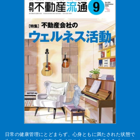
日常の健康管理にとどまらず、心身ともに満たされた状態で