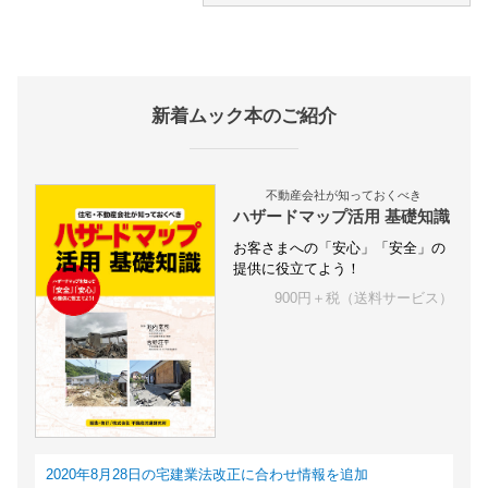
新着ムック本のご紹介
不動産会社が知っておくべき
ハザードマップ活用 基礎知識
お客さまへの「安心」「安全」の
提供に役立てよう！
900円＋税（送料サービス）
2020年8月28日の宅建業法改正に合わせ情報を追加