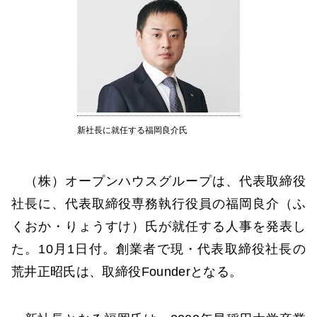
新社長に就任する福岡良介氏
（株）オープンハウスグループは、代表取締役
社長に、代表取締役専務執行役員の福岡良介（ふ
くおか・りょうすけ）氏が就任する人事を発表し
た。10月1日付。創業者で現・代表取締役社長の
荒井正昭氏は、取締役Founderとなる。