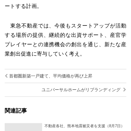
ートする計画。
東急不動産では、今後もスタートアップが活動
する場所の提供、継続的な出資サポート、産官学
プレイヤーとの連携機会の創出を通じ、新たな産
業創出促進に寄与していく考え。
首都圏新築一戸建て、平均価格が再び上昇
ユニバーサルホームがリブランディング
関連記事
不動産各社、熊本地震被災者を支援（8月7日）