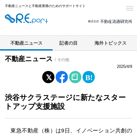
不動産ニュースと不動産業務のためのサポートサイト
不動産ニュース
記者の目
海外トピックス
不動産ニュース
/ その他
2025/4/9
渋谷サクラステージに新たなスター
トアップ支援施設
東急不動産（株）は9日、イノベーション共創の