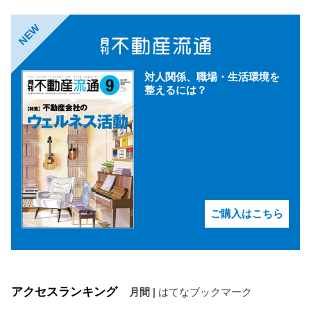
NEW
対人関係、職場・生活環境を
整えるには？
ご購入はこちら
アクセスランキング
月間
|
はてなブックマーク