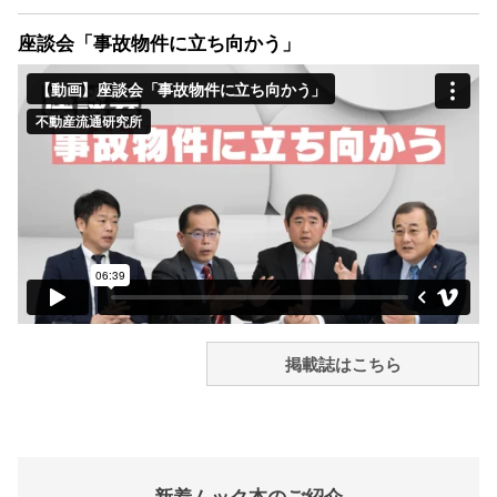
座談会「事故物件に立ち向かう」
掲載誌はこちら