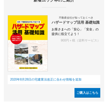
新着ムック本のご紹介
不動産会社が知っておくべき
ハザードマップ活用 基礎知識
お客さまへの「安心」「安全」の
提供に役立てよう！
900円＋税（送料サービス）
2020年8月28日の宅建業法改正に合わせ情報を追加
ご購入はこちら