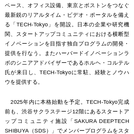
ペース、オフィス設備、東京とボストンをつなぐ
最新鋭のリアルタイム・ビデオ・ポータルを備え
る「TECH-Tokyo」を開設。日本の企業や研究機
関、スタートアップコミュニティにおける横断型
イノベーションを目指す独自プログラムの開発・
提供を行なう。またハーバードイノベーションラ
ボのシニアアドバイザーであるホルヘ・コルテル
氏が来日し、TECH-Tokyoに常駐、経験とノウハ
ウを提供する。
2025年内に本格始動を予定。TECH-Tokyo完成
前も、渋谷サクラステージ12階にあるスタートア
ップコミュニティ施設「SAKURA DEEPTECH
SHIBUYA（SDS）」でメンバープログラムをスタ