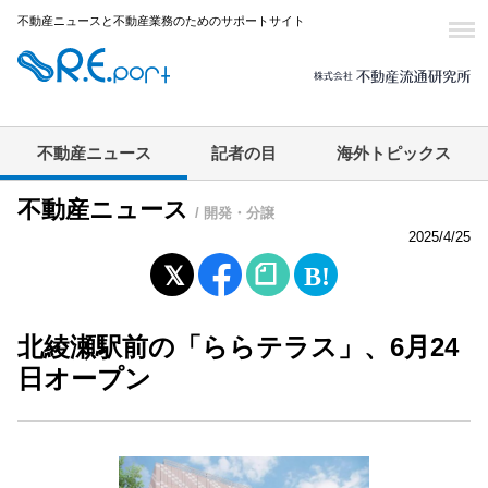
不動産ニュースと不動産業務のためのサポートサイト
不動産ニュース
記者の目
海外トピックス
不動産ニュース
/ 開発・分譲
2025/4/25
北綾瀬駅前の「ららテラス」、6月24
日オープン