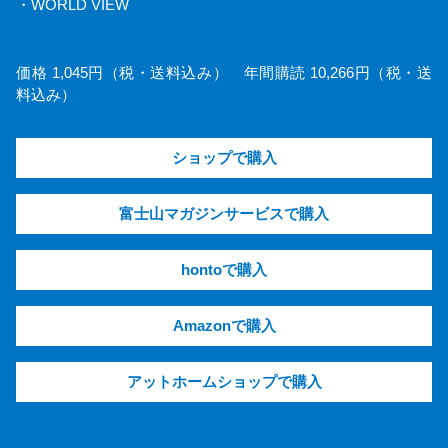
・WORLD VIEW
価格 1,045円（税・送料込み） 年間購読 10,266円（税・送
料込み）
ショップで購入
富士山マガジンサービスで購入
hontoで購入
Amazonで購入
アットホームショップで購入