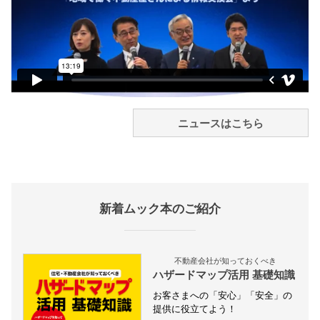
ニュースはこちら
新着ムック本のご紹介
不動産会社が知っておくべき
ハザードマップ活用 基礎知識
お客さまへの「安心」「安全」の
提供に役立てよう！