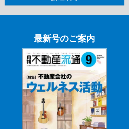
最新号のご案内