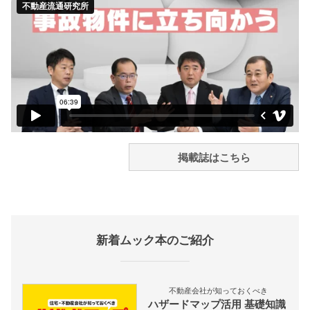
掲載誌はこちら
新着ムック本のご紹介
不動産会社が知っておくべき
ハザードマップ活用 基礎知識