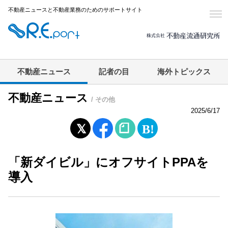
不動産ニュースと不動産業務のためのサポートサイト
不動産ニュース
記者の目
海外トピックス
不動産ニュース
/ その他
2025/6/17
「新ダイビル」にオフサイトPPAを
導入