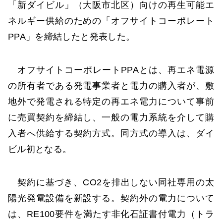
「新ダイビル」（大阪市北区）向けの再生可能エ
ネルギー供給のための「オフサイトコーポレート
PPA」を締結したと発表した。
オフサイトコーポレートPPAとは、再エネ電源
の所有者である発電事業者と電力の購入者が、敷
地外で発電される特定の再エネ電力について事前
に売買契約を締結し、一般の電力系統を介して購
入者へ供給する契約方式。同方式の導入は、ダイ
ビル初となる。
契約に基づき、CO2を排出しない同社専用の太
陽光発電設備を新設する。契約外の電力について
は、RE100要件を満たす非化石証書付電力（トラ