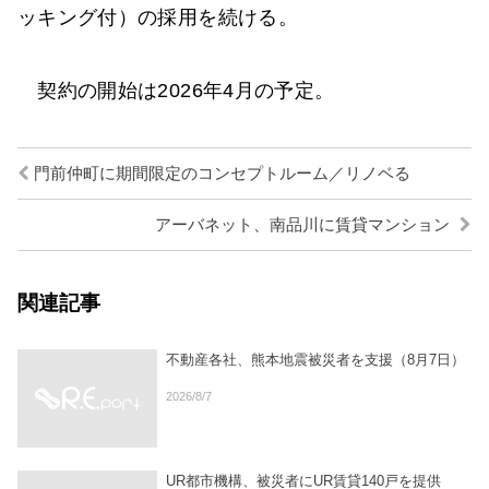
ッキング付）の採用を続ける。
契約の開始は2026年4月の予定。
門前仲町に期間限定のコンセプトルーム／リノベる
アーバネット、南品川に賃貸マンション
関連記事
不動産各社、熊本地震被災者を支援（8月7日）
2026/8/7
UR都市機構、被災者にUR賃貸140戸を提供