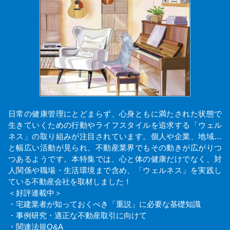
日常の健康管理にとどまらず、心身ともに満たされた状態で
生きていくための行動やライフスタイルを追求する「ウェル
ネス」の取り組みが注目されています。個人や企業、地域…
と幅広い活動が見られ、不動産業界でもその動きが広がりつ
つあるようです。本特集では、心と体の健康だけでなく、対
人関係や職場・生活環境まで含め、「ウェルネス」を実践し
ている不動産会社を取材しました！
＜好評連載中＞
・宅建業者が知っておくべき「重説」に必要な基礎知識
・事例研究・適正な不動産取引に向けて
・関連法規Q&A