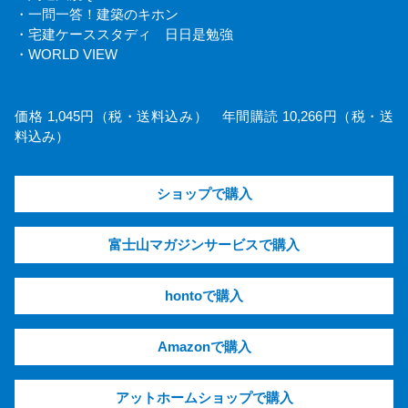
・一問一答！建築のキホン
・宅建ケーススタディ 日日是勉強
・WORLD VIEW
価格 1,045円（税・送料込み） 年間購読 10,266円（税・送
料込み）
ショップで購入
富士山マガジンサービスで購入
hontoで購入
Amazonで購入
アットホームショップで購入