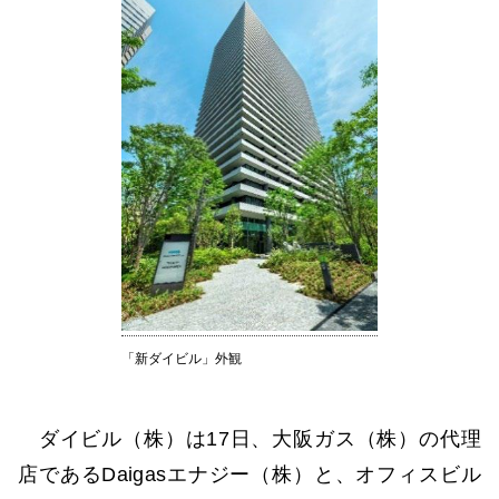
「新ダイビル」外観
ダイビル（株）は17日、大阪ガス（株）の代理
店であるDaigasエナジー（株）と、オフィスビル