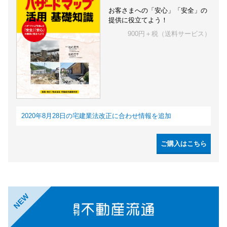
お客さまへの「安心」「安全」の
提供に役立てよう！
900円＋税（送料サービス）
2020年8月28日の宅建業法改正に合わせ情報を追加
ご購入はこちら
NEW