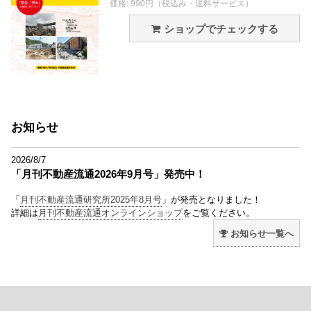
価格: 990円（税込み・送料サービス）
ショップでチェックする
お知らせ
2026/8/7
「月刊不動産流通2026年9月号」発売中！
「
月刊不動産流通研究所2025年8月号
」が発売となりました！
詳細は
月刊不動産流通オンラインショップ
をご覧ください。
お知らせ一覧へ