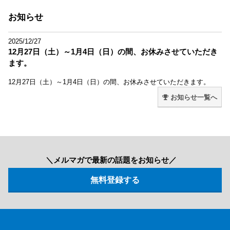
お知らせ
2025/12/27
12月27日（土）～1月4日（日）の間、お休みさせていただき
ます。
12月27日（土）～1月4日（日）の間、お休みさせていただきます。
お知らせ一覧へ
＼メルマガで最新の話題をお知らせ／