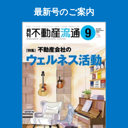
最新号のご案内