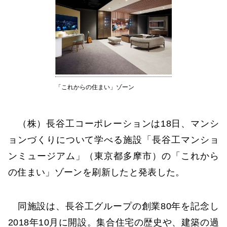
「これからの住まい」ゾーン
（株）長谷工コーポレーションは18日、マンシ
ョンづくりについて学べる施設「長谷工マンショ
ンミュージアム」（東京都多摩市）の「これから
の住まい」ゾーンを刷新したと発表した。
同施設は、長谷工グループの創業80年を記念し
2018年10月に開設。集合住宅の歴史や、建築の過