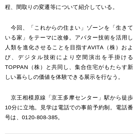
程、間取りの変遷等について紹介している。
今回、「これからの住まい」ゾーンを「生きて
いる家」をテーマに改修。アバター技術を活用し
人類を進化させることを目指すAVITA（株）およ
び、デジタル技術により空間演出を手掛ける
TOPPAN（株）と共同し、集合住宅がもたらす新
しい暮らしの価値を体験できる展示を行なう。
京王相模原線「京王多摩センター」駅から徒歩
10分に立地。見学は電話での事前予約制。電話番
号は、0120-808-385。