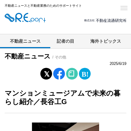
不動産ニュースと不動産業務のためのサポートサイト
不動産ニュース
記者の目
海外トピックス
不動産ニュース
/ その他
2025/6/19
マンションミュージアムで未来の暮
らし紹介／長谷工G