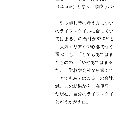
（15.5％）となり、順位も
引っ越し時の考え方につい
のライフスタイルに合ってい
てはまる」の合計が87.0％と
「人気エリアや都心部でなく
選ぶ」も、「とてもあてはま
たものの、「ややあてはまる」
た。「学校や会社から遠くて
「とてもあてはまる」の合計が4
減。この結果から、在宅ワー
た現在、自分のライフスタイ
とがうかがえた。