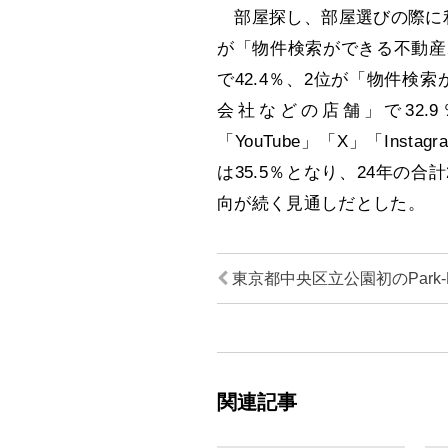
部屋探し、部屋選びの際に利
が「物件検索ができる不動産
で42.4％、2位が「物件検索
会社などの店舗」で32.
「YouTube」「X」「Inst
は35.5％となり、24年の合
向が続く見通しだとした。
東京都中央区立公園初のPark-P
関連記事