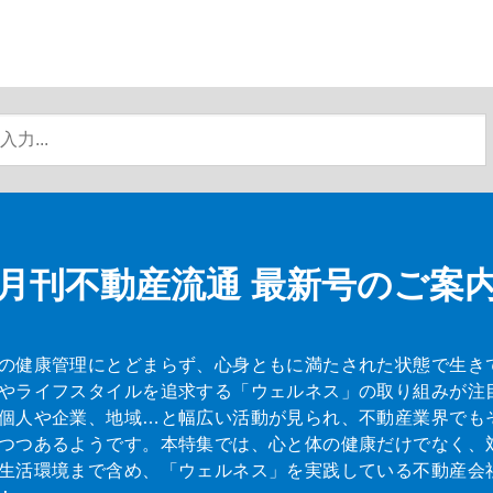
月刊不動産流通
最新号のご案
の健康管理にとどまらず、心身ともに満たされた状態で生き
やライフスタイルを追求する「ウェルネス」の取り組みが注
個人や企業、地域…と幅広い活動が見られ、不動産業界でも
つつあるようです。本特集では、心と体の健康だけでなく、
生活環境まで含め、「ウェルネス」を実践している不動産会