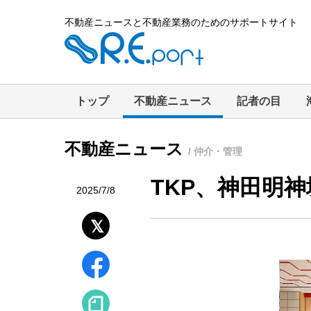
不動産ニュースと不動産業務のためのサポートサイト
トップ
不動産ニュース
記者の目
不動産ニュース
/ 仲介・管理
TKP、神田明
2025/7/8