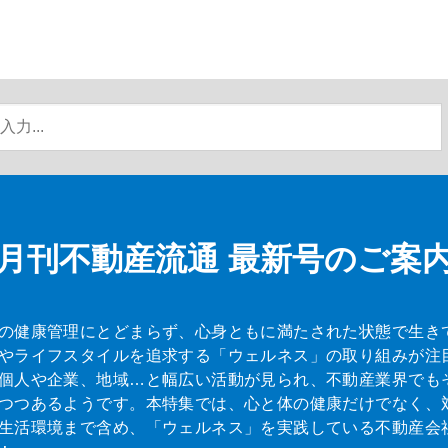
月刊不動産流通
最新号のご案
の健康管理にとどまらず、心身ともに満たされた状態で生き
やライフスタイルを追求する「ウェルネス」の取り組みが注
個人や企業、地域…と幅広い活動が見られ、不動産業界でも
つつあるようです。本特集では、心と体の健康だけでなく、
生活環境まで含め、「ウェルネス」を実践している不動産会