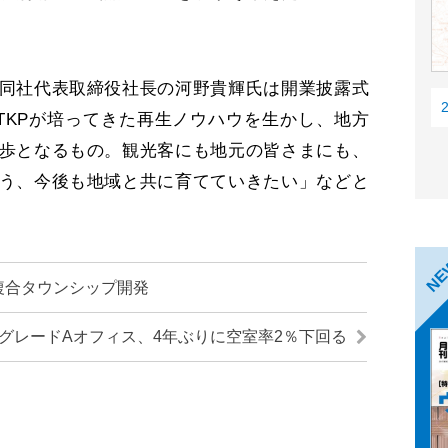
同社代表取締役社長の河野貴輝氏は開業披露式
』はTKPが培ってきた再生ノウハウを生かし、地方
歩となるもの。観光客にも地元の皆さまにも、
う、今後も地域と共に育てていきたい」などと
N
の複合タウンシップ開発
グレードAオフィス、4年ぶりに空室率2％下回る