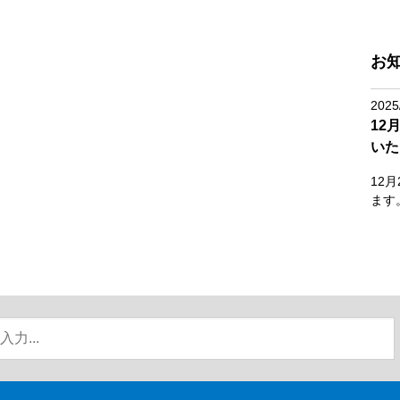
お
2025
12
いた
12
ます