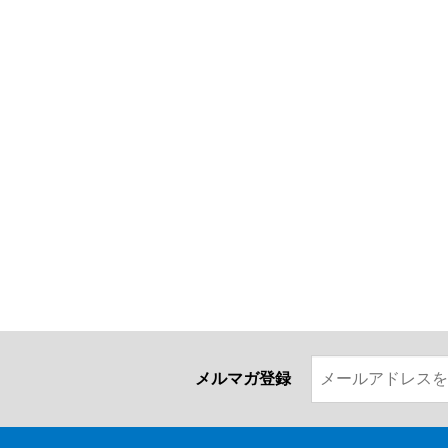
メルマガ登録