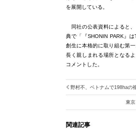
を展開している。
同社の公表資料によると、
典で「『SHONIN PARK
創生に本格的に取り組む第一
長く親しまれる場所となるよ
コメントした。
野村不、ベトナムで198ha
東京
関連記事