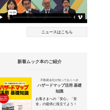
ニュースはこちら
新着ムック本のご紹介
不動産会社が知っておくべき
ハザードマップ活用 基礎
知識
お客さまへの「安心」「安
全」の提供に役立てよう！