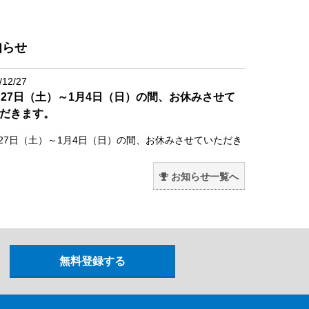
知らせ
/12/27
月27日（土）～1月4日（日）の間、お休みさせて
だきます。
月27日（土）～1月4日（日）の間、お休みさせていただき
。
お知らせ一覧へ