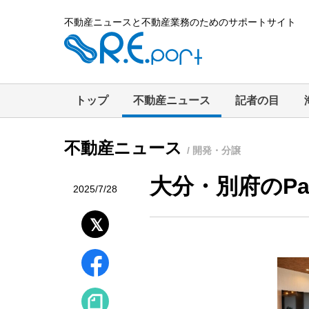
不動産ニュースと不動産業務のためのサポートサイト
トップ
不動産ニュース
記者の目
不動産ニュース
/ 開発・分譲
大分・別府のPa
2025/7/28