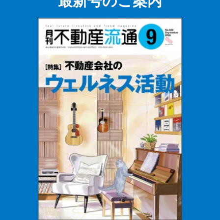
最新号のご案内