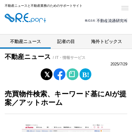
不動産ニュースと不動産業務のためのサポートサイト
不動産ニュース
記者の目
海外トピックス
不動産ニュース
/ IT・情報サービス
2025/7/29
売買物件検索、キーワード基にAIが提
案／アットホーム