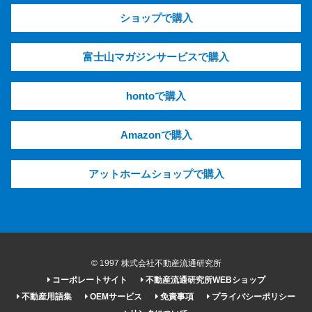
ショップで購入
富士山マガジンサービスで購入
hontoで購入
Amazonで購入
アットホームショップで購入
© 1997 株式会社不動産流通研究所
コーポレートサイト
不動産流通研究所WEBショップ
不動産用語集
OEMサービス
免責事項
プライバシーポリシー