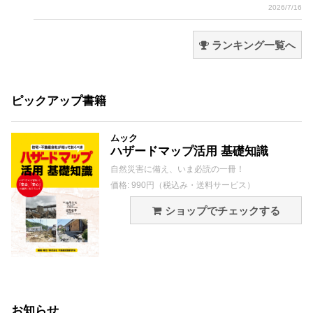
2026/7/16
ランキング一覧へ
ピックアップ書籍
ムック
ハザードマップ活用 基礎知識
自然災害に備え、いま必読の一冊！
価格: 990円（税込み・送料サービス）
ショップでチェックする
お知らせ