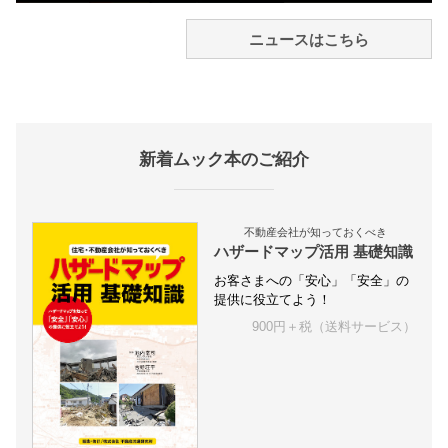
ニュースはこちら
新着ムック本のご紹介
不動産会社が知っておくべき
ハザードマップ活用 基礎知識
お客さまへの「安心」「安全」の
提供に役立てよう！
900円＋税（送料サービス）