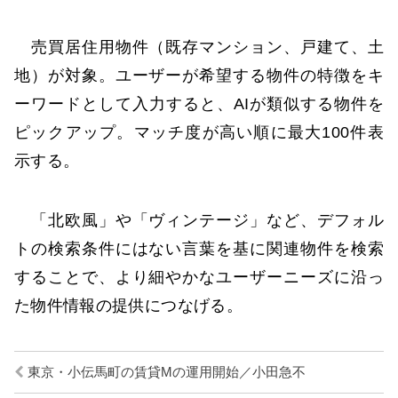
売買居住用物件（既存マンション、戸建て、土
地）が対象。ユーザーが希望する物件の特徴をキ
ーワードとして入力すると、AIが類似する物件を
ピックアップ。マッチ度が高い順に最大100件表
示する。
「北欧風」や「ヴィンテージ」など、デフォル
トの検索条件にはない言葉を基に関連物件を検索
することで、より細やかなユーザーニーズに沿っ
た物件情報の提供につなげる。
東京・小伝馬町の賃貸Mの運用開始／小田急不