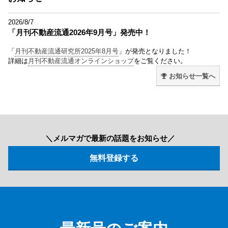
2026/8/7
「月刊不動産流通2026年9月号」発売中！
「
月刊不動産流通研究所2025年8月号
」が発売となりました！
詳細は
月刊不動産流通オンラインショップ
をご覧ください。
お知らせ一覧へ
＼メルマガで最新の話題をお知らせ／