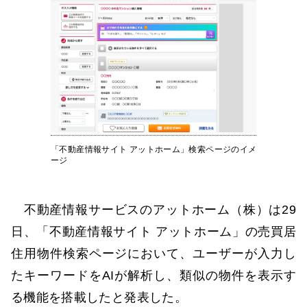
「不動産情報サイト アットホーム」検索ページのイメ
ージ
不動産情報サービスのアットホーム（株）は29
日、「不動産情報サイト アットホーム」の売買居
住用物件検索ページにおいて、ユーザーが入力し
たキーワードをAIが解析し、類似の物件を表示す
る機能を搭載したと発表した。