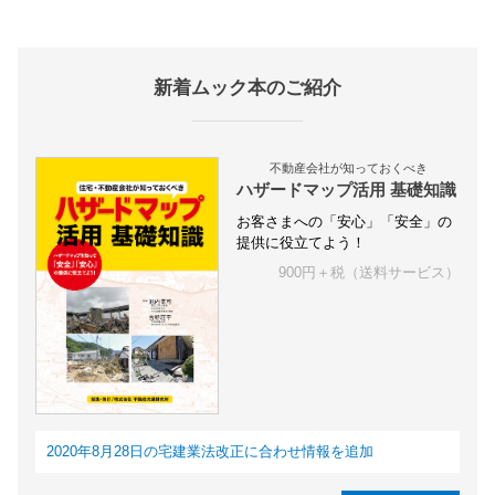
新着ムック本のご紹介
不動産会社が知っておくべき
ハザードマップ活用 基礎知識
お客さまへの「安心」「安全」の
提供に役立てよう！
900円＋税（送料サービス）
2020年8月28日の宅建業法改正に合わせ情報を追加