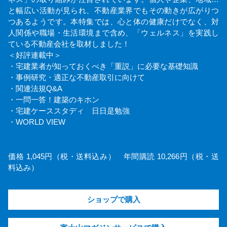
と幅広い活動が見られ、不動産業界でもその動きが広がりつ
つあるようです。本特集では、心と体の健康だけでなく、対
人関係や職場・生活環境まで含め、「ウェルネス」を実践し
ている不動産会社を取材しました！
＜好評連載中＞
・宅建業者が知っておくべき「重説」に必要な基礎知識
・事例研究・適正な不動産取引に向けて
・関連法規Q&A
・一問一答！建築のキホン
・宅建ケーススタディ 日日是勉強
・WORLD VIEW
価格 1,045円（税・送料込み） 年間購読 10,266円（税・送
料込み）
ショップで購入