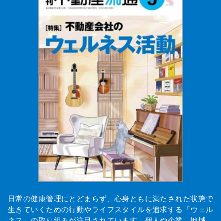
日常の健康管理にとどまらず、心身ともに満たされた状態で
生きていくための行動やライフスタイルを追求する「ウェル
ネス」の取り組みが注目されています。個人や企業、地域…