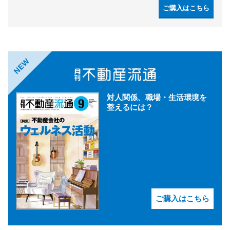
ご購入はこちら
NEW
対人関係、職場・生活環境を
整えるには？
ご購入はこちら