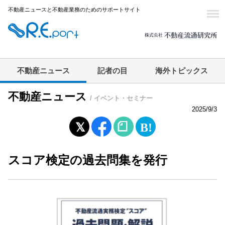
不動産ニュースと不動産業務のためのサポートサイト
不動産ニュース
記者の目
海外トピックス
不動産ニュース
/ イベント・セミナー
2025/9/3
スコア検定の過去問集を発行