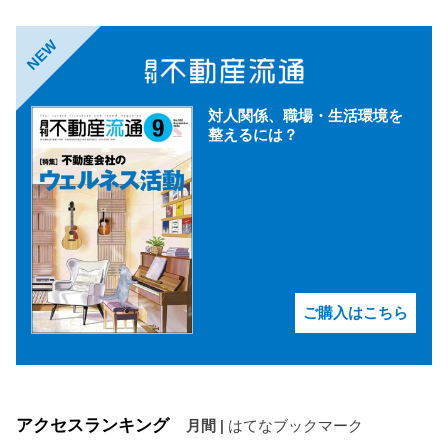
NEW
対人関係、職場・生活環境を
整えるには？
ご購入はこちら
アクセスランキング
月間
|
はてなブックマーク