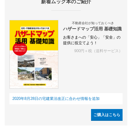
新着ムック本のご紹介
不動産会社が知っておくべき
ハザードマップ活用 基礎知識
お客さまへの「安心」「安全」の
提供に役立てよう！
900円＋税（送料サービス）
2020年8月28日の宅建業法改正に合わせ情報を追加
ご購入はこちら