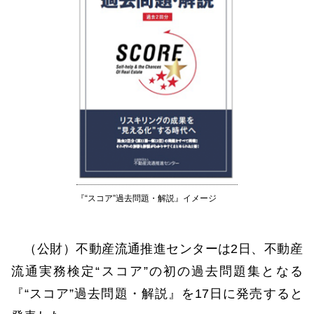
『“スコア”過去問題・解説』イメージ
（公財）不動産流通推進センターは2日、不動産
流通実務検定“スコア”の初の過去問題集となる
『“スコア”過去問題・解説』を17日に発売すると