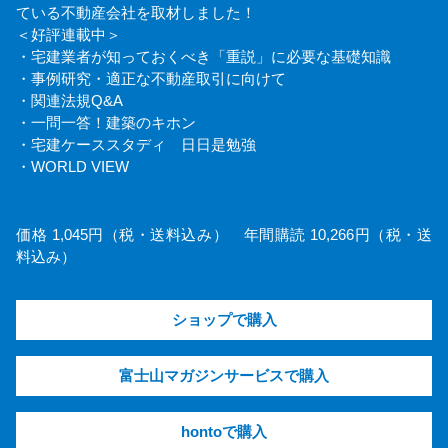
ている不動産会社を取材しました！
＜好評連載中＞
・宅建業者が知っておくべき「重説」に必要な基礎知識
・事例研究・適正な不動産取引に向けて
・関連法規Q&A
・一問一答！建築のキホン
・宅建ケーススタディ 日日是勉強
・WORLD VIEW
価格 1,045円（税・送料込み） 年間購読 10,266円（税・送
料込み）
ショップで購入
富士山マガジンサービスで購入
hontoで購入