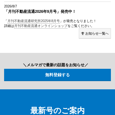
2026/8/7
「月刊不動産流通2026年9月号」発売中！
「
月刊不動産流通研究所2025年8月号
」が発売となりました！
詳細は
月刊不動産流通オンラインショップ
をご覧ください。
お知らせ一覧へ
＼メルマガで最新の話題をお知らせ／
最新号のご案内