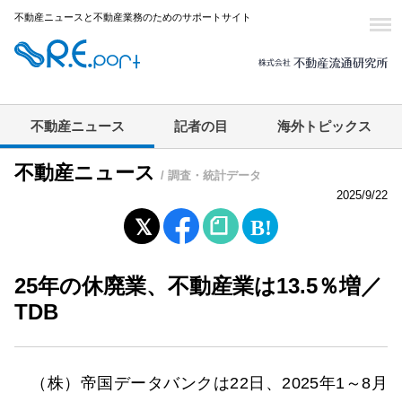
不動産ニュースと不動産業務のためのサポートサイト
不動産ニュース
記者の目
海外トピックス
不動産ニュース
/ 調査・統計データ
2025/9/22
25年の休廃業、不動産業は13.5％増／
TDB
（株）帝国データバンクは22日、2025年1～8月