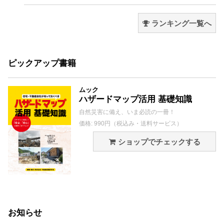
ランキング一覧へ
ピックアップ書籍
ムック
ハザードマップ活用 基礎知識
自然災害に備え、いま必読の一冊！
価格: 990円（税込み・送料サービス）
ショップでチェックする
お知らせ