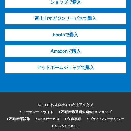
ショップで購入
富士山マガジンサービスで購入
hontoで購入
Amazonで購入
アットホームショップで購入
© 1997 株式会社不動産流通研究所
コーポレートサイト
不動産流通研究所WEBショップ
不動産用語集
OEMサービス
免責事項
プライバシーポリシー
リンクについて