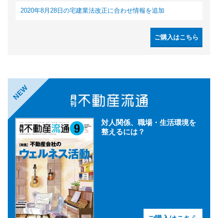
2020年8月28日の宅建業法改正に合わせ情報を追加
ご購入はこちら
NEW
対人関係、職場・生活環境を
整えるには？