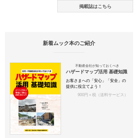
掲載誌はこちら
新着ムック本のご紹介
不動産会社が知っておくべき
ハザードマップ活用 基礎知識
お客さまへの「安心」「安全」の
提供に役立てよう！
900円＋税（送料サービス）