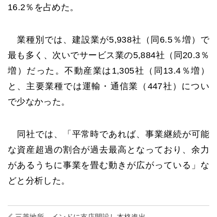
16.2％を占めた。
業種別では、建設業が5,938社（同6.5％増）で
最も多く、次いでサービス業の5,884社（同20.3％
増）だった。不動産業は1,305社（同13.4％増）
と、主要業種では運輸・通信業（447社）につい
で少なかった。
同社では、「平常時であれば、事業継続が可能
な資産超過の割合が過去最高となっており、余力
があるうちに事業を畳む動きが広がっている」な
どと分析した。