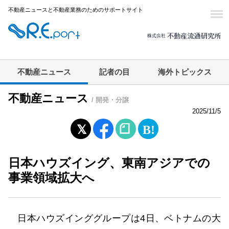
不動産ニュースと不動産業務のためのサポートサイト
不動産ニュース
記者の目
海外トピックス
不動産ニュース
/ 開発・分譲
2025/11/5
日本ハウズイング、東南アジアでの
事業領域拡大へ
日本ハウズインググループは4日、ベトナムの大