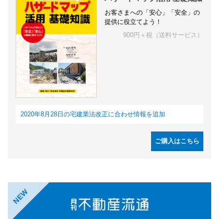
お客さまへの「安心」「安全」の
提供に役立てよう！
900円＋税（送料サービス）
2020年8月28日の宅建業法改正に合わせ情報を追加
ご購入はこちら
NEW