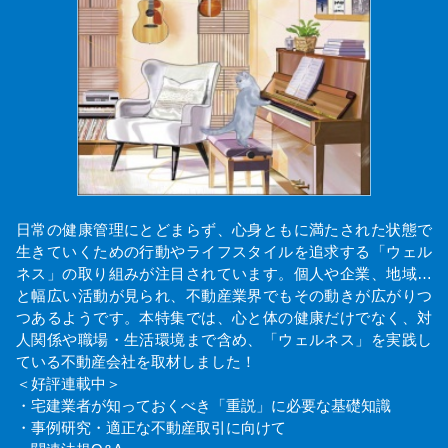
日常の健康管理にとどまらず、心身ともに満たされた状態で
生きていくための行動やライフスタイルを追求する「ウェル
ネス」の取り組みが注目されています。個人や企業、地域…
と幅広い活動が見られ、不動産業界でもその動きが広がりつ
つあるようです。本特集では、心と体の健康だけでなく、対
人関係や職場・生活環境まで含め、「ウェルネス」を実践し
ている不動産会社を取材しました！
＜好評連載中＞
・宅建業者が知っておくべき「重説」に必要な基礎知識
・事例研究・適正な不動産取引に向けて