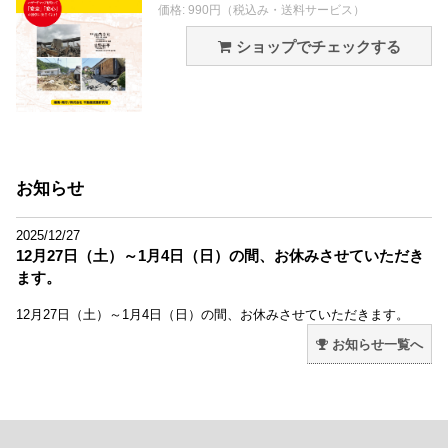
価格: 990円（税込み・送料サービス）
ショップでチェックする
お知らせ
2025/12/27
12月27日（土）～1月4日（日）の間、お休みさせていただき
ます。
12月27日（土）～1月4日（日）の間、お休みさせていただきます。
お知らせ一覧へ