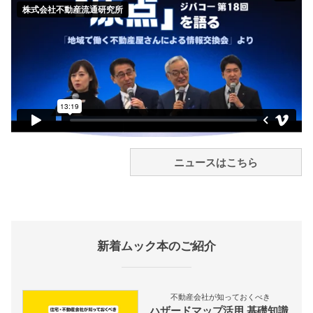
ニュースはこちら
新着ムック本のご紹介
不動産会社が知っておくべき
ハザードマップ活用 基礎知識