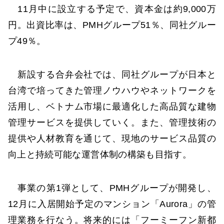
11月中に設立する予定で、資本金は約9,000万
円。出資比率は、PMHグループ51％、同社グルー
プ49％。
新設する合弁会社では、同社グループが日本と
台湾で培ってきた管理ノウハウやネットワークを
活用し、ベトナム市場に最適化した高品質な建物
管理サービスを提供していく。また、管理技術の
提供や人材教育を通じて、現地のサービス品質の
向上と持続可能な運営体制の構築も目指す。
事業の第1弾として、PMHグループが開発し、
12月に入居開始予定のマンション「Aurora」の管
理業務を行なう。将来的には「フーミーフン新都